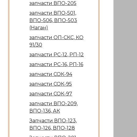
запчасти ВПО-205
запчасти ВПО-501,
ВПО-506, ВПО-503
(Наган)
запчасти ОП-СКС, КО
91/30
запчасти РС-12, РП-12
запчасти РС-16, РП-16
запчасти СОК-94
запчасти СОК-95
запчасти СОК-97
запчасти ВПО-209,
ВПО-136, АК
Запчасти ВПО-123,
ВПО-126, ВПО-128