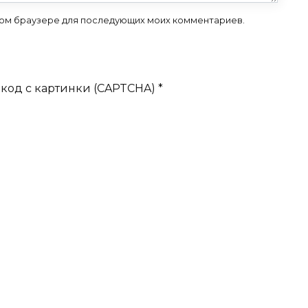
 этом браузере для последующих моих комментариев.
код с картинки (CAPTCHA)
*