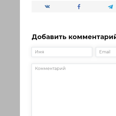
Добавить комментари
Имя
Email
*
*
Комментарий