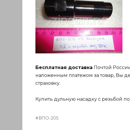
Бесплатная доставка
Почтой России
наложенным платежом за товар, Вы де
страховку.
Купить дульную насадку с резьбой по
ВПО-205