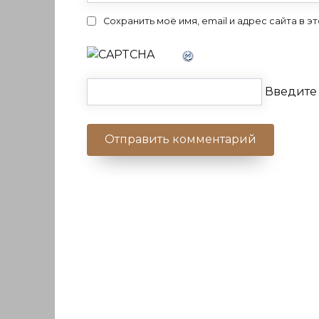
Сохранить моё имя, email и адрес сайта в
Введите 