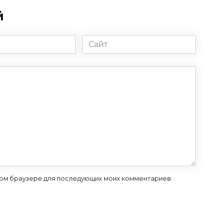
й
Сайт
 этом браузере для последующих моих комментариев.