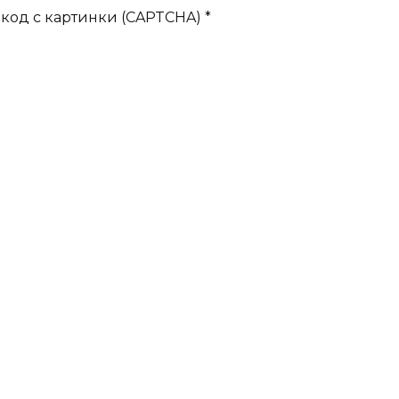
код с картинки (CAPTCHA)
*