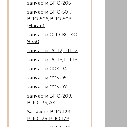
запчасти ВПО-205
запчасти ВПО-501,
ВПО-506, ВПО-503
(Наган)
запчасти ОП-СКС, КО
91/30
запчасти РС-12, РП-12
запчасти РС-16, РП-16
запчасти СОК-94
запчасти СОК-95
запчасти СОК-97
запчасти ВПО-209,
ВПО-136, АК
Запчасти ВПО-123,
ВПО-126, ВПО-128