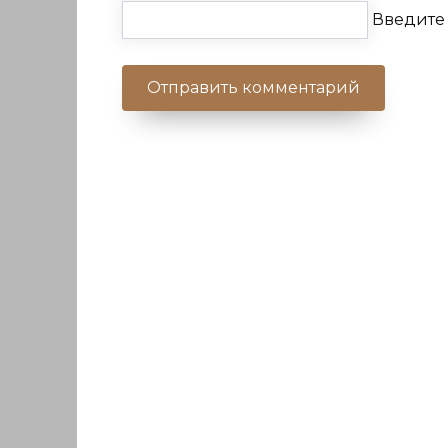
Введите 