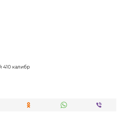
 410 калибр