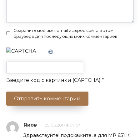
Сохранить моё имя, email и адрес сайта в этом
браузере для последующих моих комментариев.
Введите код с картинки (CAPTCHA)
*
Яков
09.03.2017 в 07:04
Здравствуйте! подскажите, а для МР 651 К