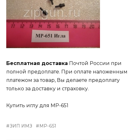
Бесплатная доставка
Почтой России при
полной предоплате. При оплате наложенным
платежом за товар, Вы делаете предоплату
только за доставку и страховку.
Купить иглу для МР-651
ЗИП ИМЗ
МР-651