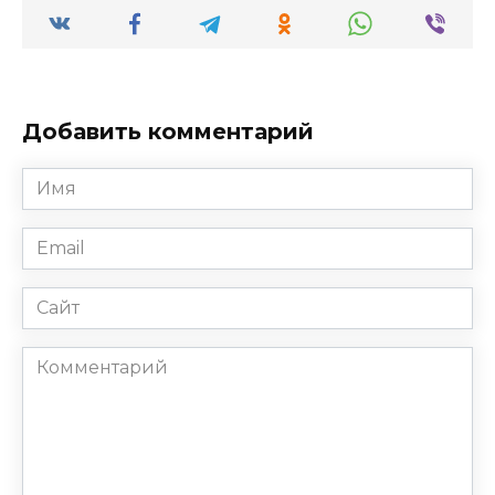
Добавить комментарий
Имя
*
Email
*
Сайт
Комментарий