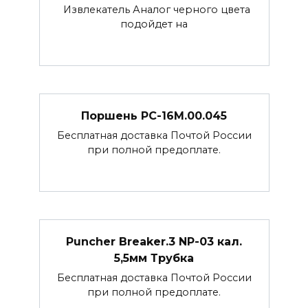
Извлекатель Аналог черного цвета
подойдет на
Поршень РС-16М.00.045
Бесплатная доставка Почтой России
при полной предоплате.
Puncher Breaker.3 NP-03 кал.
5,5мм Трубка
Бесплатная доставка Почтой России
при полной предоплате.