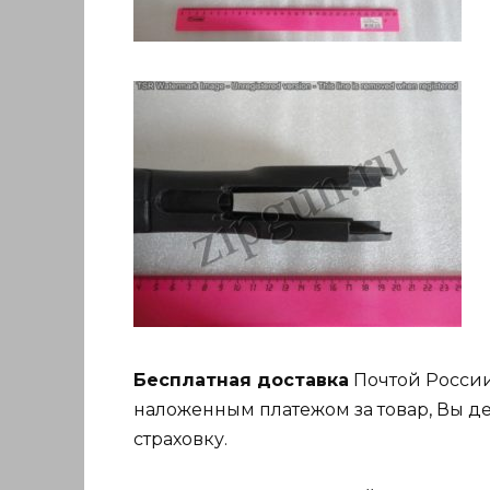
Бесплатная доставка
Почтой России
наложенным платежом за товар, Вы де
страховку.