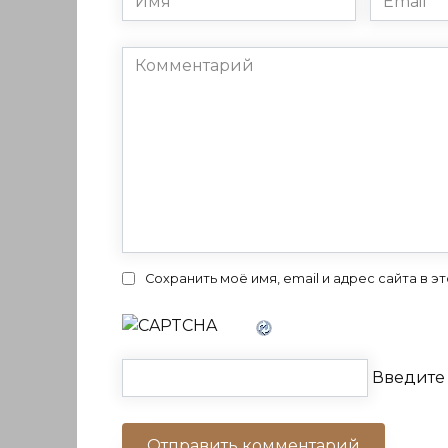
*
*
Комментарий
Сохранить моё имя, email и адрес сайта в
Введите 