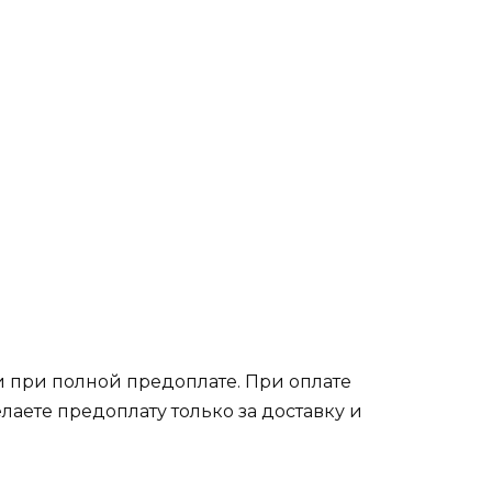
 при полной предоплате. При оплате
лаете предоплату только за доставку и