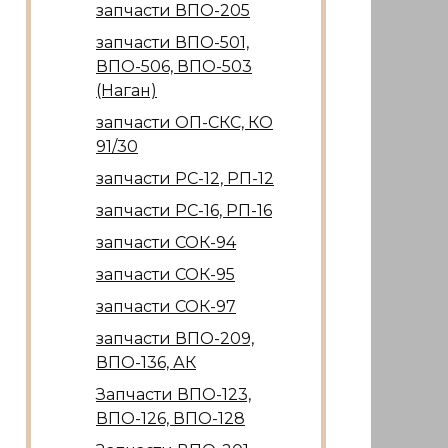
запчасти ВПО-205
запчасти ВПО-501,
ВПО-506, ВПО-503
(Наган)
запчасти ОП-СКС, КО
91/30
запчасти РС-12, РП-12
запчасти РС-16, РП-16
запчасти СОК-94
запчасти СОК-95
запчасти СОК-97
запчасти ВПО-209,
ВПО-136, АК
Запчасти ВПО-123,
ВПО-126, ВПО-128