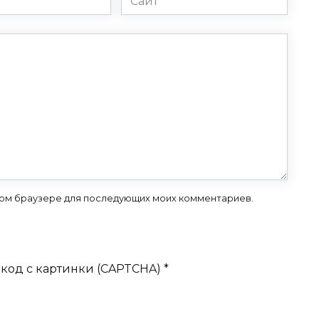
 этом браузере для последующих моих комментариев.
код с картинки (CAPTCHA)
*