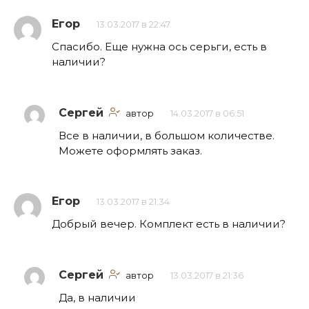
Егор
13.03.2017 в 22:47
Спасибо. Еще нужна ось серьги, есть в
наличии?
Сергей
автор
14.03.2017 в 06:51
Все в наличии, в большом количестве.
Можете оформлять заказ.
Егор
13.03.2017 в 21:34
Добрый вечер. Комплект есть в наличии?
Сергей
автор
13.03.2017 в 21:36
Да, в наличии