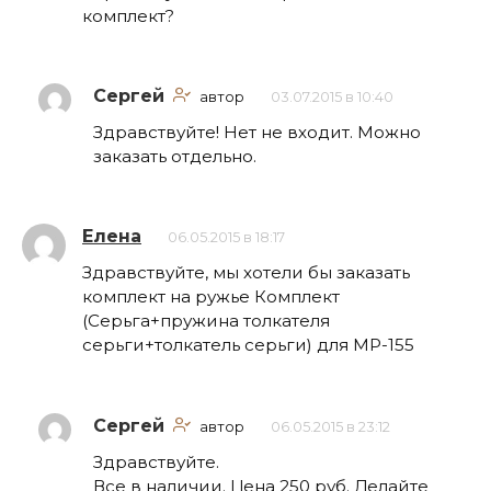
комплект?
Сергей
автор
03.07.2015 в 10:40
Здравствуйте! Нет не входит. Можно
заказать отдельно.
Елена
06.05.2015 в 18:17
Здравствуйте, мы хотели бы заказать
комплект на ружье Комплект
(Серьга+пружина толкателя
серьги+толкатель серьги) для МР-155
Сергей
автор
06.05.2015 в 23:12
Здравствуйте.
Все в наличии. Цена 250 руб. Делайте