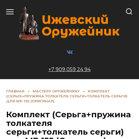
Перейти
к
содержанию
+7 909 059 24 94
ГЛАВНАЯ
»
МАСТЕРУ ОРУЖЕЙНИКУ
»
КОМПЛЕКТ
(СЕРЬГА+ПРУЖИНА ТОЛКАТЕЛЯ СЕРЬГИ+ТОЛКАТЕЛЬ СЕРЬГИ)
ДЛЯ МР-155 (ОРИГИНАЛ)
Комплект (Серьга+пружина
толкателя
серьги+толкатель серьги)