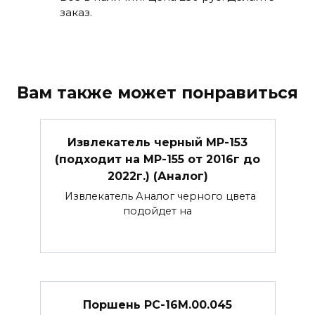
заказ.
Вам также может понравиться
Извлекатель черный МР-153
(подходит на МР-155 от 2016г до
2022г.) (Аналог)
Извлекатель Аналог черного цвета
подойдет на
Поршень РС-16М.00.045