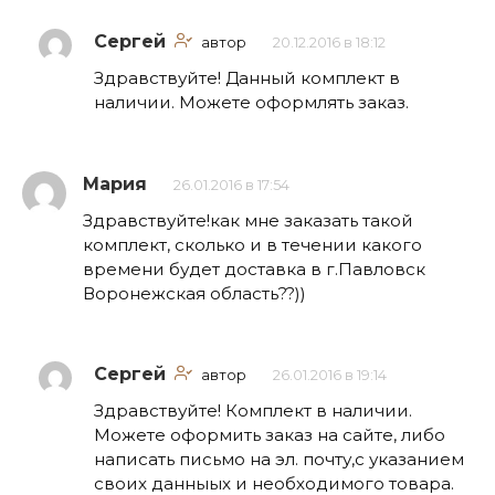
Сергей
автор
20.12.2016 в 18:12
Здравствуйте! Данный комплект в
наличии. Можете оформлять заказ.
Мария
26.01.2016 в 17:54
Здравствуйте!как мне заказать такой
комплект, сколько и в течении какого
времени будет доставка в г.Павловск
Воронежская область??))
Сергей
автор
26.01.2016 в 19:14
Здравствуйте! Комплект в наличии.
Можете оформить заказ на сайте, либо
написать письмо на эл. почту,с указанием
своих данныых и необходимого товара.