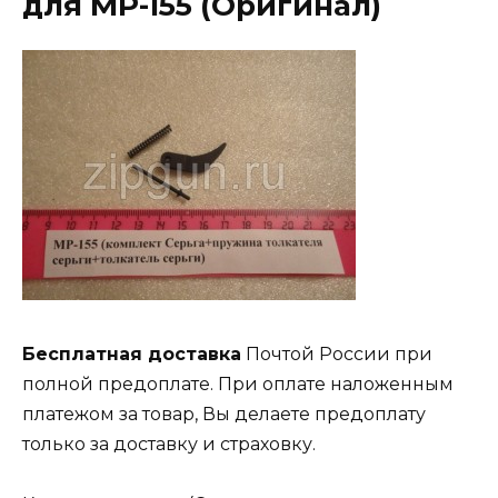
для МР-155 (Оригинал)
Бесплатная доставка
Почтой России при
полной предоплате. При оплате наложенным
платежом за товар, Вы делаете предоплату
только за доставку и страховку.