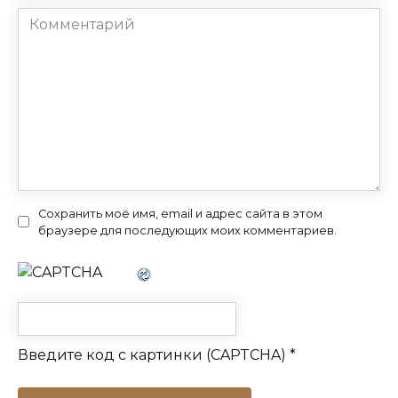
Комментарий
Сохранить моё имя, email и адрес сайта в этом
браузере для последующих моих комментариев.
Введите код с картинки (CAPTCHA)
*