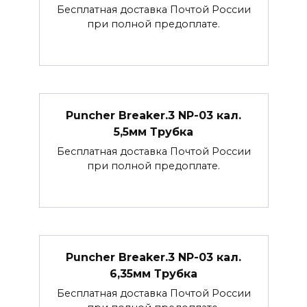
Бесплатная доставка Почтой России
при полной предоплате.
Puncher Breaker.3 NP-03 кал.
5,5мм Трубка
Бесплатная доставка Почтой России
при полной предоплате.
Puncher Breaker.3 NP-03 кал.
6,35мм Трубка
Бесплатная доставка Почтой России