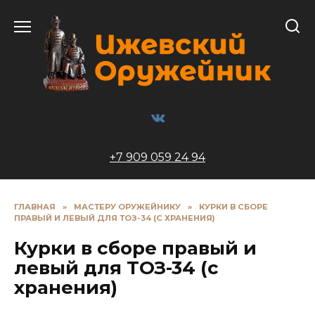
Перейти
к
содержанию
+7 909 059 24 94
ГЛАВНАЯ
»
МАСТЕРУ ОРУЖЕЙНИКУ
»
КУРКИ В СБОРЕ
ПРАВЫЙ И ЛЕВЫЙ ДЛЯ ТОЗ-34 (С ХРАНЕНИЯ)
Курки в сборе правый и
левый для ТОЗ-34 (с
хранения)