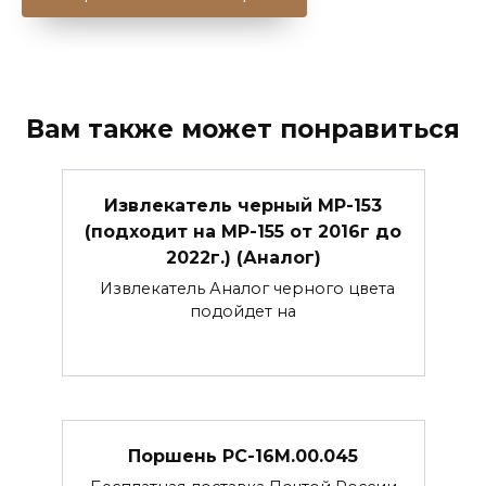
Вам также может понравиться
Извлекатель черный МР-153
(подходит на МР-155 от 2016г до
2022г.) (Аналог)
Извлекатель Аналог черного цвета
подойдет на
Поршень РС-16М.00.045