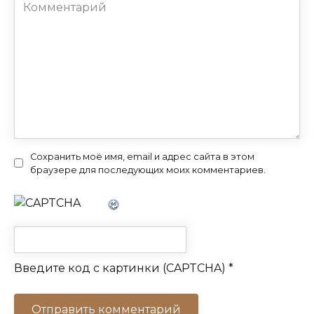
Комментарий
Сохранить моё имя, email и адрес сайта в этом
браузере для последующих моих комментариев.
Введите код с картинки (CAPTCHA)
*