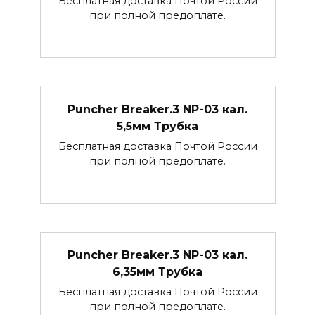
Бесплатная доставка Почтой России
при полной предоплате.
Puncher Breaker.3 NP-03 кал.
5,5мм Трубка
Бесплатная доставка Почтой России
при полной предоплате.
Puncher Breaker.3 NP-03 кал.
6,35мм Трубка
Бесплатная доставка Почтой России
при полной предоплате.