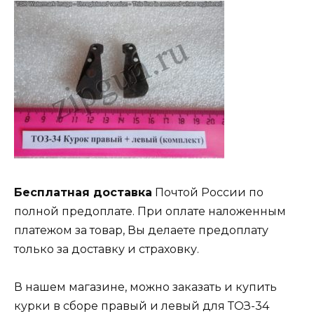
Бесплатная доставка
Почтой России по
полной предоплате. При оплате наложенным
платежом за товар, Вы делаете предоплату
только за доставку и страховку.
В нашем магазине, можно заказать и купить
курки в сборе правый и левый для ТОЗ-34