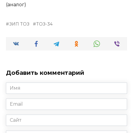
(аналог)
ЗИП ТОЗ
ТОЗ-34
Добавить комментарий
Имя
*
Email
*
Сайт