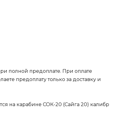
при полной предоплате. При оплате
лаете предоплату только за доставку и
тся на карабине СОК-20 (Сайга 20) калибр