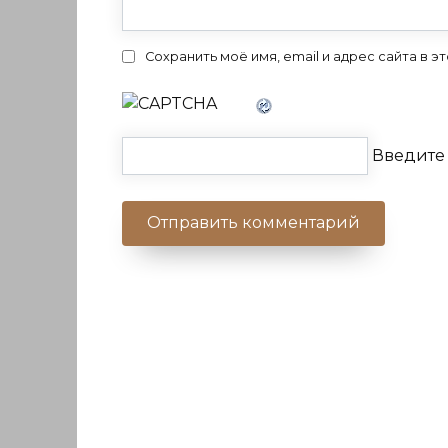
Сохранить моё имя, email и адрес сайта в
Введите 