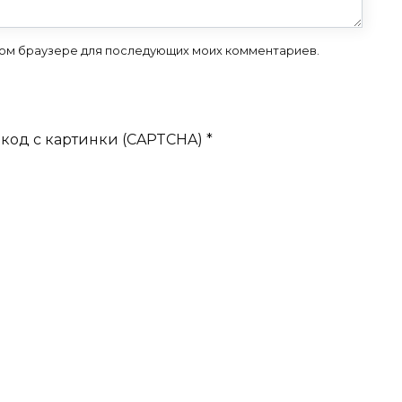
 этом браузере для последующих моих комментариев.
код с картинки (CAPTCHA)
*