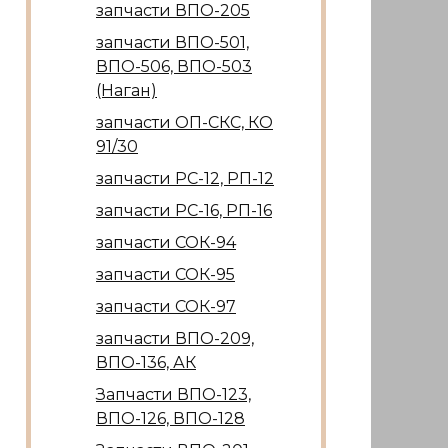
запчасти ВПО-205
запчасти ВПО-501,
ВПО-506, ВПО-503
(Наган)
запчасти ОП-СКС, КО
91/30
запчасти РС-12, РП-12
запчасти РС-16, РП-16
запчасти СОК-94
запчасти СОК-95
запчасти СОК-97
запчасти ВПО-209,
ВПО-136, АК
Запчасти ВПО-123,
ВПО-126, ВПО-128