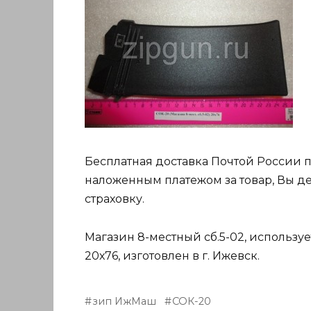
Бесплатная доставка Почтой России 
наложенным платежом за товар, Вы де
страховку.
Магазин 8-местный сб.5-02, используе
20х76, изготовлен в г. Ижевск.
зип ИжМаш
СОК-20