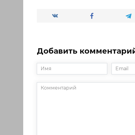
Добавить комментари
Имя
Email
*
*
Комментарий