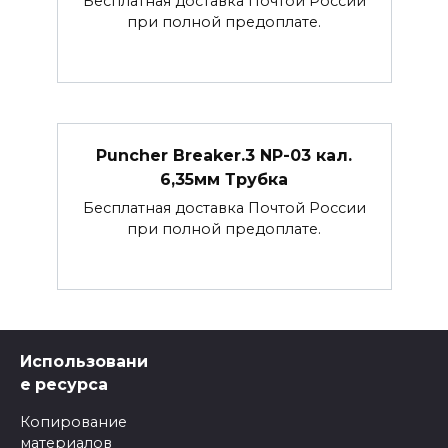
Бесплатная доставка Почтой России
при полной предоплате.
Puncher Breaker.3 NP-03 кал.
6,35мм Трубка
Бесплатная доставка Почтой России
при полной предоплате.
Использовани
е ресурса
Копирование
материалов