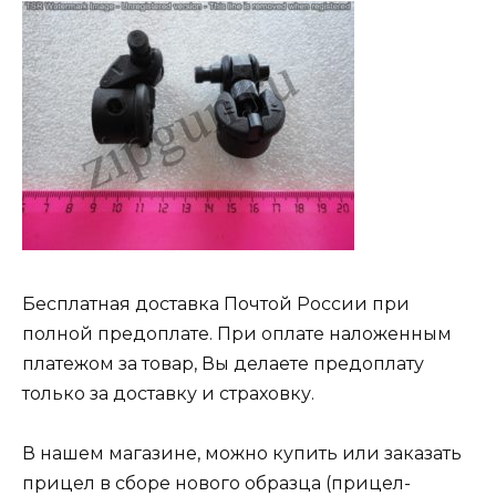
Бесплатная доставка Почтой России при
полной предоплате. При оплате наложенным
платежом за товар, Вы делаете предоплату
только за доставку и страховку.
В нашем магазине, можно купить или заказать
прицел в сборе нового образца (прицел-