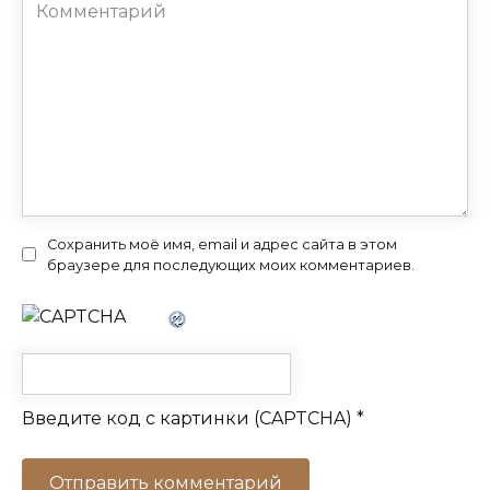
Комментарий
Сохранить моё имя, email и адрес сайта в этом
браузере для последующих моих комментариев.
Введите код с картинки (CAPTCHA)
*