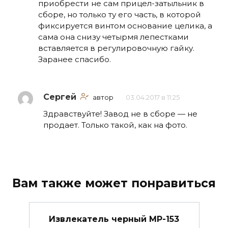
приобрести не сам прицел-затыльник в
сборе, но только ту его часть, в которой
фиксируется винтом основание целика, а
сама она снизу четырмя лепестками
вставляется в регулировочную гайку.
Заранее спасибо.
Сергей
автор
03.04.2017 в 11:25
Здравствуйте! Завод не в сборе — не
продает. Только такой, как на фото.
Вам также может понравиться
Извлекатель черный МР-153