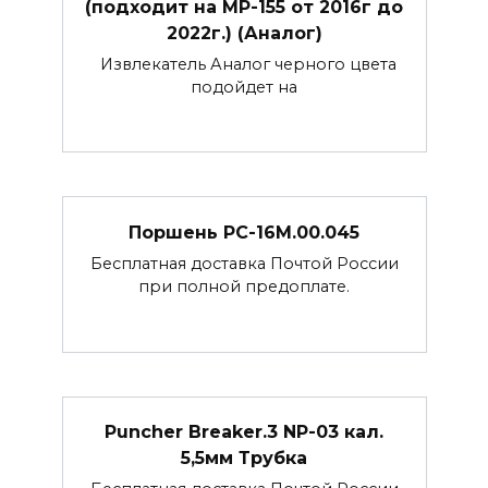
(подходит на МР-155 от 2016г до
2022г.) (Аналог)
Извлекатель Аналог черного цвета
подойдет на
Поршень РС-16М.00.045
Бесплатная доставка Почтой России
при полной предоплате.
Puncher Breaker.3 NP-03 кал.
5,5мм Трубка