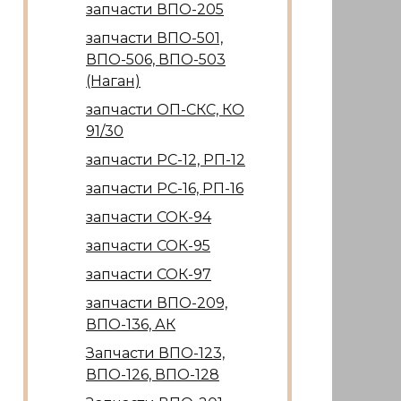
запчасти ВПО-205
запчасти ВПО-501,
ВПО-506, ВПО-503
(Наган)
запчасти ОП-СКС, КО
91/30
запчасти РС-12, РП-12
запчасти РС-16, РП-16
запчасти СОК-94
запчасти СОК-95
запчасти СОК-97
запчасти ВПО-209,
ВПО-136, АК
Запчасти ВПО-123,
ВПО-126, ВПО-128