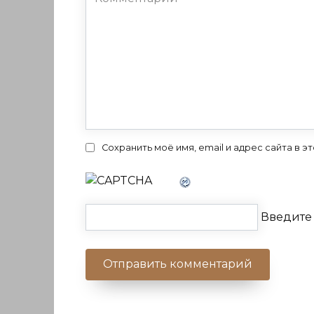
Сохранить моё имя, email и адрес сайта в
Введите 