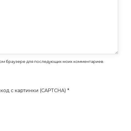
 этом браузере для последующих моих комментариев.
код с картинки (CAPTCHA)
*