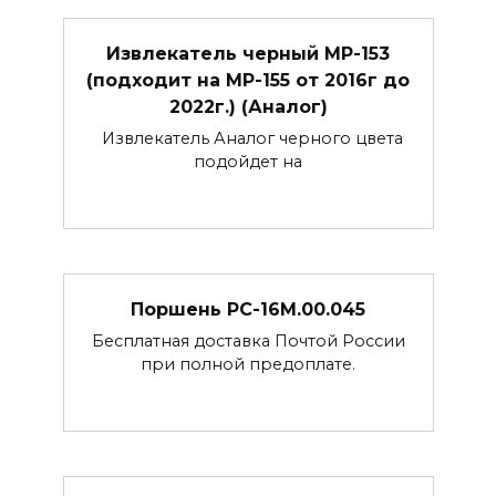
Извлекатель черный МР-153
(подходит на МР-155 от 2016г до
2022г.) (Аналог)
Извлекатель Аналог черного цвета
подойдет на
Поршень РС-16М.00.045
Бесплатная доставка Почтой России
при полной предоплате.