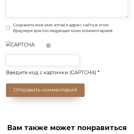
Сохранить моё имя, email и адрес сайта в этом
браузере для последующих моих комментариев.
Введите код с картинки (CAPTCHA)
*
Вам также может понравиться