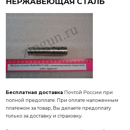
НЕРЖАВЕЮЩАЯ СТАЛЬ
Бесплатная доставка
Почтой России при
полной предоплате. При оплате наложенным
платежом за товар, Вы делаете предоплату
только за доставку и страховку.