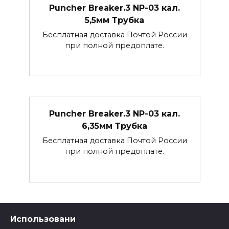
Puncher Breaker.3 NP-03 кал.
5,5мм Трубка
Бесплатная доставка Почтой России
при полной предоплате.
Puncher Breaker.3 NP-03 кал.
6,35мм Трубка
Бесплатная доставка Почтой России
при полной предоплате.
Использовани