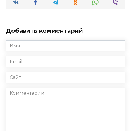
Добавить комментарий
Имя
*
Email
*
Сайт
Комментарий