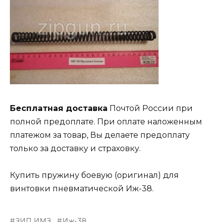
Бесплатная доставка
Почтой России при
полной предоплате. При оплате наложенным
платежом за товар, Вы делаете предоплату
только за доставку и страховку.
Купить пружину боевую (оригинал) для
винтовки пневматической Иж-38.
ЗИП ИМЗ
Иж-38