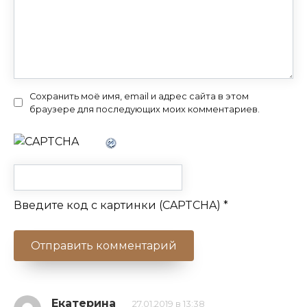
Сохранить моё имя, email и адрес сайта в этом
браузере для последующих моих комментариев.
Введите код с картинки (CAPTCHA)
*
Екатерина
27.01.2019 в 13:38