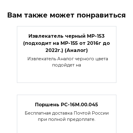
Вам также может понравиться
Извлекатель черный МР-153
(подходит на МР-155 от 2016г до
2022г.) (Аналог)
Извлекатель Аналог черного цвета
подойдет на
Поршень РС-16М.00.045
Бесплатная доставка Почтой России
при полной предоплате.