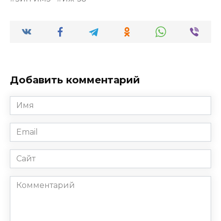
Добавить комментарий
Имя
*
Email
*
Сайт
Комментарий