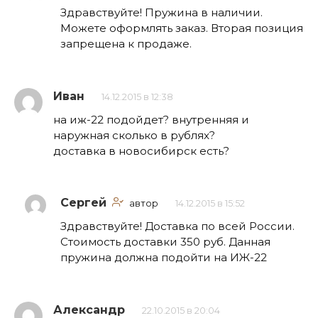
Здравствуйте! Пружина в наличии.
Можете оформлять заказ. Вторая позиция
запрещена к продаже.
Иван
14.12.2015 в 12:38
на иж-22 подойдет? внутренняя и
наружная сколько в рублях?
доставка в новосибирск есть?
Сергей
автор
14.12.2015 в 15:52
Здравствуйте! Доставка по всей России.
Стоимость доставки 350 руб. Данная
пружина должна подойти на ИЖ-22
Александр
22.10.2015 в 20:04