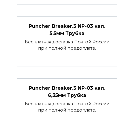
Puncher Breaker.3 NP-03 кал.
5,5мм Трубка
Бесплатная доставка Почтой России
при полной предоплате.
Puncher Breaker.3 NP-03 кал.
6,35мм Трубка
Бесплатная доставка Почтой России
при полной предоплате.