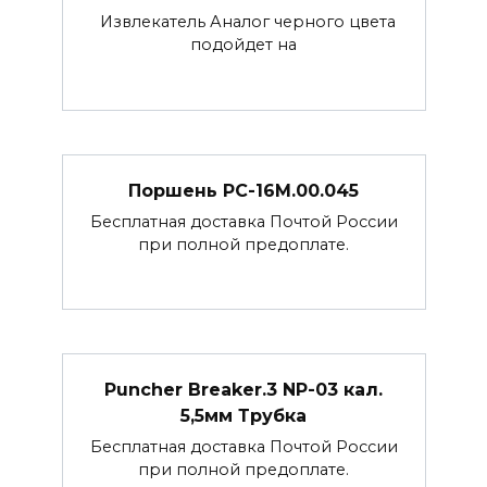
Извлекатель Аналог черного цвета
подойдет на
Поршень РС-16М.00.045
Бесплатная доставка Почтой России
при полной предоплате.
Puncher Breaker.3 NP-03 кал.
5,5мм Трубка
Бесплатная доставка Почтой России
при полной предоплате.