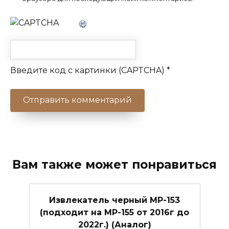
Введите код с картинки (CAPTCHA)
*
Вам также может понравиться
Извлекатель черный МР-153
(подходит на МР-155 от 2016г до
2022г.) (Аналог)