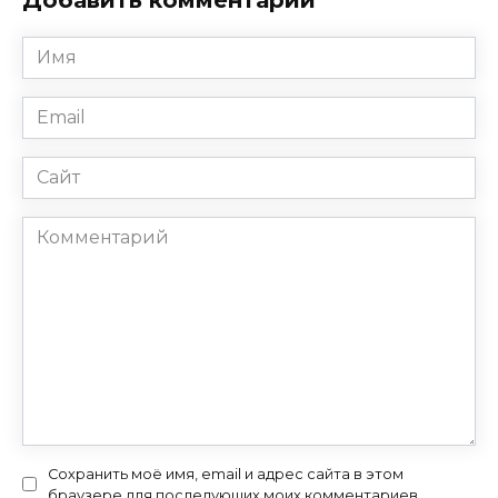
Имя
*
Email
*
Сайт
Комментарий
Сохранить моё имя, email и адрес сайта в этом
браузере для последующих моих комментариев.