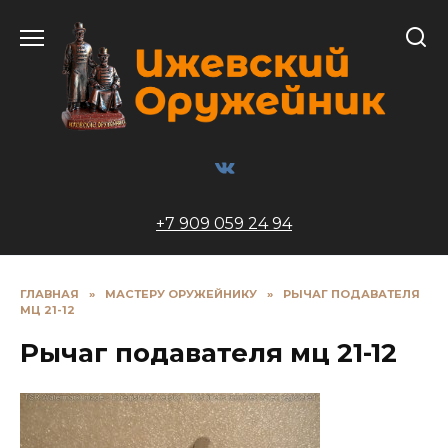
Перейти
к
содержанию
+7 909 059 24 94
ГЛАВНАЯ
»
МАСТЕРУ ОРУЖЕЙНИКУ
»
РЫЧАГ ПОДАВАТЕЛЯ
МЦ 21-12
Рычаг подавателя мц 21-12