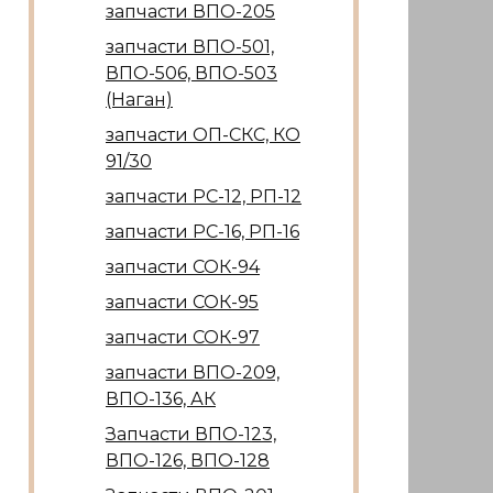
запчасти ВПО-205
запчасти ВПО-501,
ВПО-506, ВПО-503
(Наган)
запчасти ОП-СКС, КО
91/30
запчасти РС-12, РП-12
запчасти РС-16, РП-16
запчасти СОК-94
запчасти СОК-95
запчасти СОК-97
запчасти ВПО-209,
ВПО-136, АК
Запчасти ВПО-123,
ВПО-126, ВПО-128