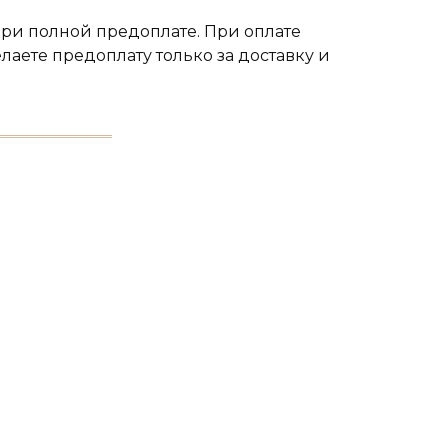
при полной предоплате. При оплате
лаете предоплату только за доставку и