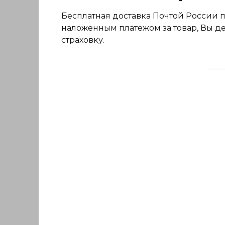
Бесплатная доставка Почтой России 
наложенным платежом за товар, Вы де
страховку.