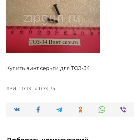
Купить винт серьги для ТОЗ-34
ЗИП ТОЗ
ТОЗ-34
Добавить комментарий