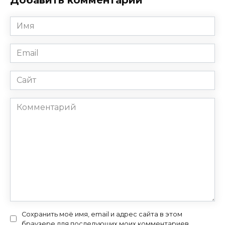
Имя
*
Email
*
Сайт
Комментарий
Сохранить моё имя, email и адрес сайта в этом
браузере для последующих моих комментариев.