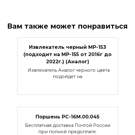
Вам также может понравиться
Извлекатель черный МР-153
(подходит на МР-155 от 2016г до
2022г.) (Аналог)
Извлекатель Аналог черного цвета
подойдет на
Поршень РС-16М.00.045
Бесплатная доставка Почтой России
при полной предоплате.