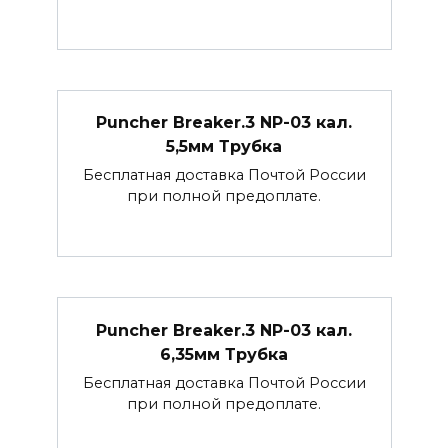
Puncher Breaker.3 NP-03 кал.
5,5мм Трубка
Бесплатная доставка Почтой России
при полной предоплате.
Puncher Breaker.3 NP-03 кал.
6,35мм Трубка
Бесплатная доставка Почтой России
при полной предоплате.