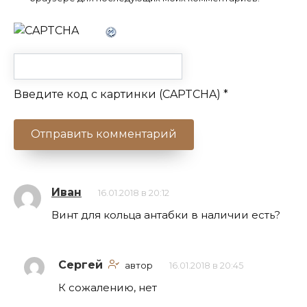
Введите код с картинки (CAPTCHA)
*
Иван
16.01.2018 в 20:12
Винт для кольца антабки в наличии есть?
Сергей
автор
16.01.2018 в 20:45
К сожалению, нет