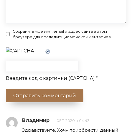
Сохранить моё имя, email и адрес сайта в этом
браузере для последующих моих комментариев.
Введите код с картинки (CAPTCHA)
*
Владимир
05.11.2020 в 04:43
Здравствуйте. Хочу приобрести данный