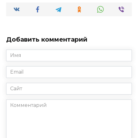
Добавить комментарий
Имя
*
Email
*
Сайт
Комментарий