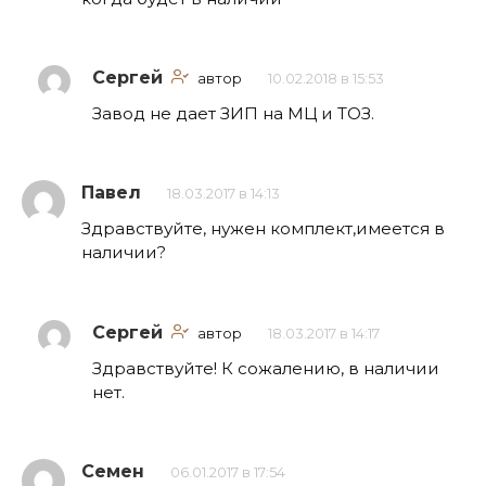
Сергей
автор
10.02.2018 в 15:53
Завод не дает ЗИП на МЦ и ТОЗ.
Павел
18.03.2017 в 14:13
Здравствуйте, нужен комплект,имеется в
наличии?
Сергей
автор
18.03.2017 в 14:17
Здравствуйте! К сожалению, в наличии
нет.
Cемен
06.01.2017 в 17:54