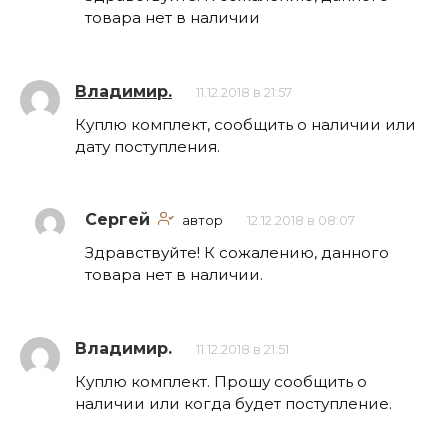
товара нет в наличии
Владимир.
11.12.2018 в 21:57
Куплю комплект, сообщить о наличии или
дату поступления.
Сергей
автор
12.12.2018 в 08:07
Здравствуйте! К сожалению, данного
товара нет в наличии.
Владимир.
11.12.2018 в 21:51
Куплю комплект. Прошу сообщить о
наличии или когда будет поступление.