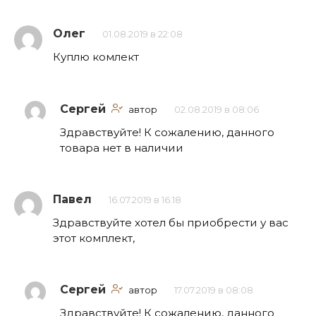
Олег
01.08.2019 в 22:08
Куплю комлект
Сергей
автор
02.08.2019 в 08:06
Здравствуйте! К сожалению, данного
товара нет в наличии
Павел
16.07.2019 в 16:18
Здравствуйте хотел бы приобрести у вас
этот комплект,
Сергей
автор
17.07.2019 в 08:08
Здравствуйте! К сожалению, данного