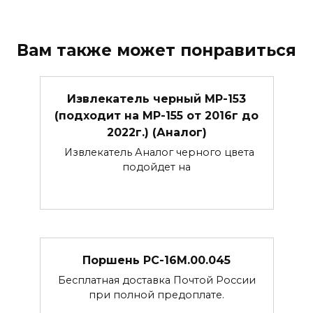
Вам также может понравиться
Извлекатель черный МР-153
(подходит на МР-155 от 2016г до
2022г.) (Аналог)
Извлекатель Аналог черного цвета
подойдет на
Поршень РС-16М.00.045
Бесплатная доставка Почтой России
при полной предоплате.