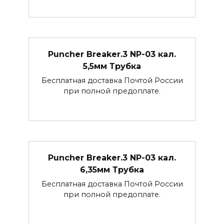
Puncher Breaker.3 NP-03 кал.
5,5мм Трубка
Бесплатная доставка Почтой России
при полной предоплате.
Puncher Breaker.3 NP-03 кал.
6,35мм Трубка
Бесплатная доставка Почтой России
при полной предоплате.