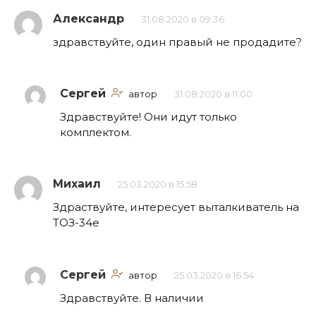
Александр
31.08.2020 в 09:36
здравствуйте, один правый не продадите?
Сергей
автор
31.08.2020 в 11:00
Здравствуйте! Они идут только
комплектом.
Михаил
25.03.2020 в 15:58
Здраствуйте, интересует выталкиватель на
ТОЗ-34е
Сергей
автор
25.03.2020 в 16:54
Здравствуйте. В наличии