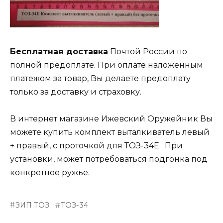
Бесплатная доставка
Почтой России по
полной предоплате. При оплате наложенным
платежом за товар, Вы делаете предоплату
только за доставку и страховку.
В интернет магазине Ижевский Оружейник Вы
можете купить комплект выталкиватель левый
+ правый, с проточкой для ТОЗ-34Е . При
установки, может потребоваться подгонка под
конкретное ружье.
ЗИП ТОЗ
ТОЗ-34