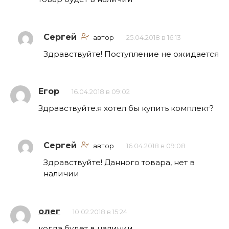
Сергей
автор
25.04.2018 в 16:13
Здравствуйте! Поступление не ожидается
Егор
16.04.2018 в 09:02
Здравствуйте.я хотел бы купить комплект?
Сергей
автор
16.04.2018 в 09:08
Здравствуйте! Данного товара, нет в
наличии
олег
10.02.2018 в 15:24
когда будет в наличии