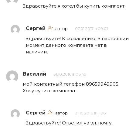
Здравствуйте.я хотел бы купить комплект.
Сергей
автор
07.01.2017 в 09:01
Здравствуйте! К сожалению, в настоящий
момент данного комплекта нет в
наличии.
Василий
31.10.2016 в 06:49
мой контактный телефон 89659949905.
Хочу купить комплект.
Сергей
автор
31.10.2016 в 11:06
Здравствуйте! Ответил на эл. почту.