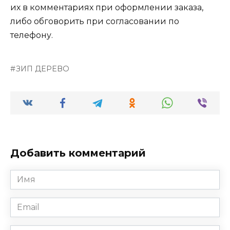
их в комментариях при оформлении заказа,
либо обговорить при согласовании по
телефону.
ЗИП ДЕРЕВО
Добавить комментарий
Имя
*
Email
*