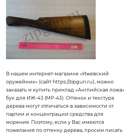
В нашем интернет-магазине «Ижевский
оружейник» (сайт https://zipgun.ru), можно
заказать и купить приклад «Английская ложа»
бук для ИЖ-43 (МР-43). Оттенок и текстура
дерева могут отличаться в зависимости от
партии и концентрации средства для
морения. Поэтому, если у Вас имеются
пожелания по оттенку дерева, просим писать