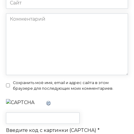
Сайт
Комментарий
Сохранить моё имя, email и адрес сайта в этом
браузере для последующих моих комментариев.
Введите код с картинки (CAPTCHA)
*