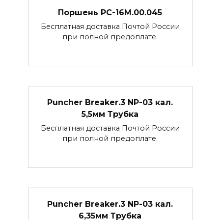
Поршень РС-16М.00.045
Бесплатная доставка Почтой России
при полной предоплате.
Puncher Breaker.3 NP-03 кал.
5,5мм Трубка
Бесплатная доставка Почтой России
при полной предоплате.
Puncher Breaker.3 NP-03 кал.
6,35мм Трубка