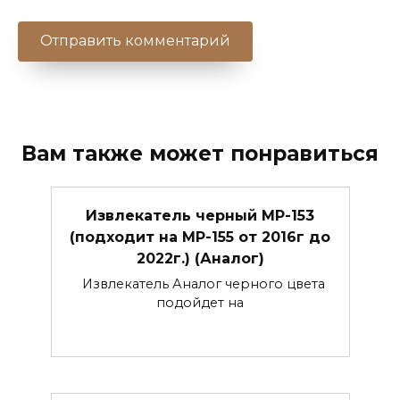
Вам также может понравиться
Извлекатель черный МР-153
(подходит на МР-155 от 2016г до
2022г.) (Аналог)
Извлекатель Аналог черного цвета
подойдет на