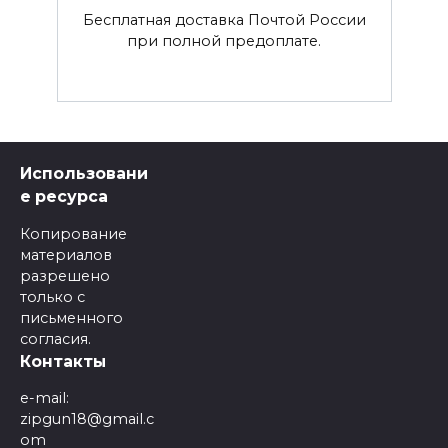
Бесплатная доставка Почтой России
при полной предоплате.
Использовани
е ресурса
Копирование
материалов
разрешено
только с
письменного
согласия.
Контакты
e-mail:
zipgun18@gmail.c
om