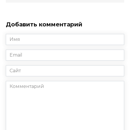
Добавить комментарий
Имя
*
Email
*
Сайт
Комментарий