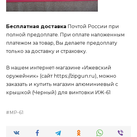
Бесплатная доставка
Почтой России при
полной предоплате. При оплате наложенным
платежом за товар, Вы делаете предоплату
только за доставку и страховку.
В нашем интернет-магазине «Ижевский
оружейник» (сайт https://zipgun.ru), можно
заказать и купить магазин алюминиевый с
крышкой (Черный) для винтовки ИЖ-61
МР-61