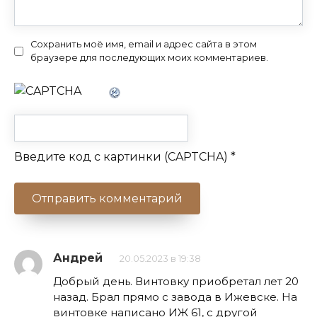
Сохранить моё имя, email и адрес сайта в этом
браузере для последующих моих комментариев.
Введите код с картинки (CAPTCHA)
*
Андрей
20.05.2023 в 19:38
Добрый день. Винтовку приобретал лет 20
назад. Брал прямо с завода в Ижевске. На
винтовке написано ИЖ 61, с другой