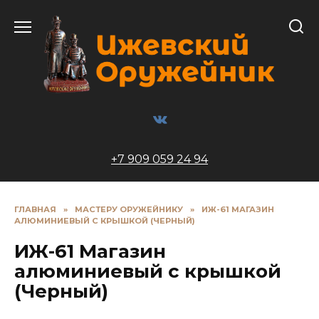
Перейти
к
содержанию
+7 909 059 24 94
ГЛАВНАЯ
»
МАСТЕРУ ОРУЖЕЙНИКУ
»
ИЖ-61 МАГАЗИН
АЛЮМИНИЕВЫЙ С КРЫШКОЙ (ЧЕРНЫЙ)
ИЖ-61 Магазин
алюминиевый с крышкой
(Черный)