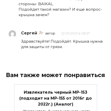
стороны- BAIKAL.
Подойдет такой магазин? И еще вопрос-
крышка зачем?
Сергей
автор
22.05.2023 в 08:27
Здравствуйте! Подойдёт. Крышка нужна
для защиты от грязи.
Вам также может понравиться
Извлекатель черный МР-153
(подходит на МР-155 от 2016г до
2022г.) (Аналог)