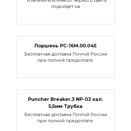
Извлекатель Аналог черного цвета
подойдет на
Поршень РС-16М.00.045
Бесплатная доставка Почтой России
при полной предоплате.
Puncher Breaker.3 NP-03 кал.
5,5мм Трубка
Бесплатная доставка Почтой России
при полной предоплате.