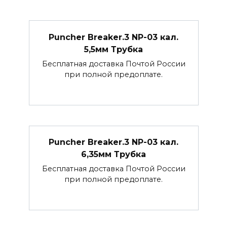
Puncher Breaker.3 NP-03 кал.
5,5мм Трубка
Бесплатная доставка Почтой России
при полной предоплате.
Puncher Breaker.3 NP-03 кал.
6,35мм Трубка
Бесплатная доставка Почтой России
при полной предоплате.