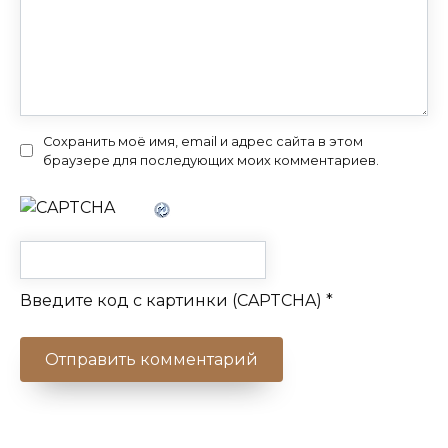
Сохранить моё имя, email и адрес сайта в этом
браузере для последующих моих комментариев.
Введите код с картинки (CAPTCHA)
*