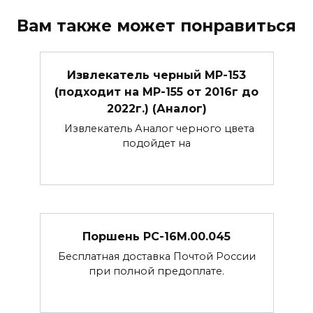
Вам также может понравиться
Извлекатель черный МР-153
(подходит на МР-155 от 2016г до
2022г.) (Аналог)
Извлекатель Аналог черного цвета
подойдет на
Поршень РС-16М.00.045
Бесплатная доставка Почтой России
при полной предоплате.