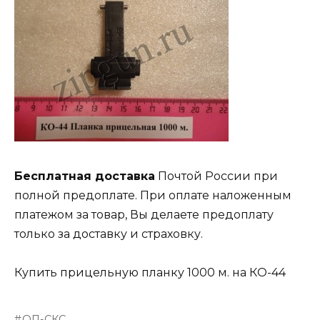
Бесплатная доставка
Почтой России при
полной предоплате. При оплате наложенным
платежом за товар, Вы делаете предоплату
только за доставку и страховку.
Купить прицельную планку 1000 м. на КО-44
ОП-СКС