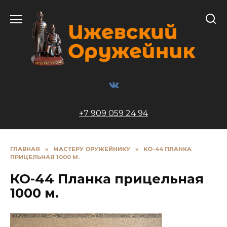
Перейти
к
содержанию
+7 909 059 24 94
ГЛАВНАЯ
»
МАСТЕРУ ОРУЖЕЙНИКУ
»
КО-44 ПЛАНКА
ПРИЦЕЛЬНАЯ 1000 М.
КО-44 Планка прицельная
1000 м.