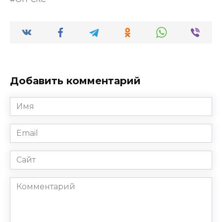
Добавить комментарий
Имя
*
Email
*
Сайт
Комментарий