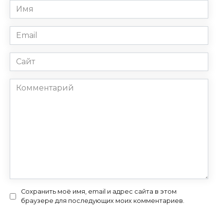
Имя
*
Email
*
Сайт
Комментарий
Сохранить моё имя, email и адрес сайта в этом
браузере для последующих моих комментариев.