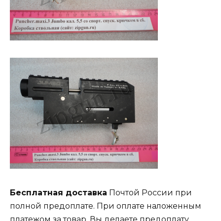
Бесплатная доставка
Почтой России при
полной предоплате. При оплате наложенным
платежом за товар, Вы делаете предоплату