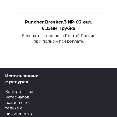
Puncher Breaker.3 NP-03 кал.
6,35мм Трубка
Бесплатная доставка Почтой России
при полной предоплате.
Использовани
е ресурса
Копирование
материалов
разрешено
только с
письменного