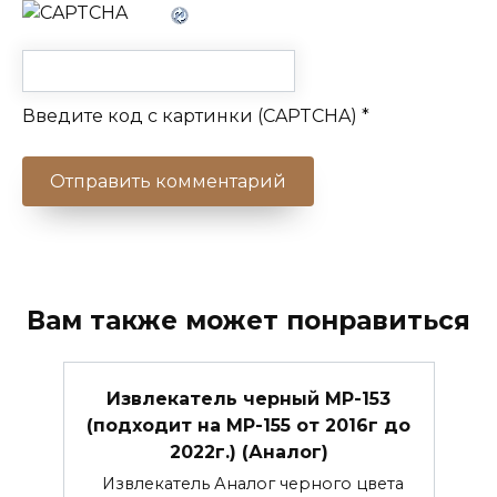
Введите код с картинки (CAPTCHA)
*
Вам также может понравиться
Извлекатель черный МР-153
(подходит на МР-155 от 2016г до
2022г.) (Аналог)
Извлекатель Аналог черного цвета