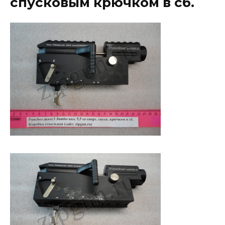
спусковым крючком в сб.