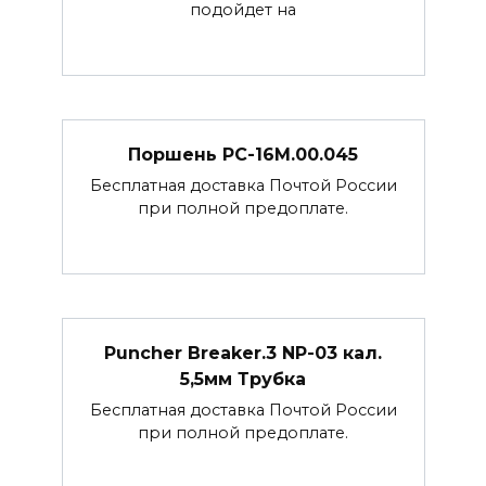
подойдет на
Поршень РС-16М.00.045
Бесплатная доставка Почтой России
при полной предоплате.
Puncher Breaker.3 NP-03 кал.
5,5мм Трубка
Бесплатная доставка Почтой России
при полной предоплате.