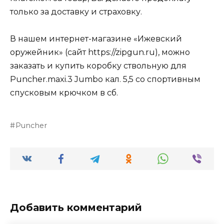
только за доставку и страховку.
В нашем интернет-магазине «Ижевский
оружейник» (сайт https://zipgun.ru), можно
заказать и купить коробку ствольную для
Puncher.maxi.3 Jumbo кал. 5,5 со спортивным
спусковым крючком в сб.
Puncher
Добавить комментарий