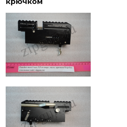
крючком