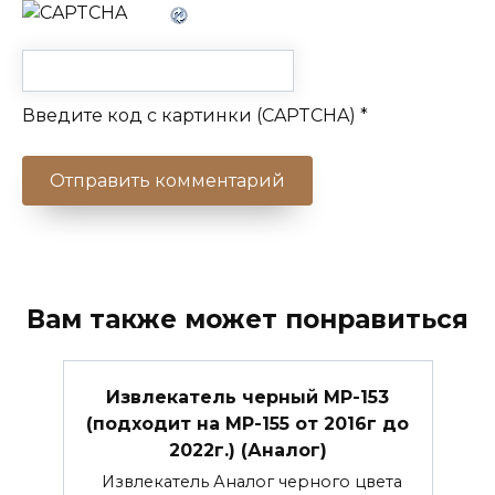
Введите код с картинки (CAPTCHA)
*
Вам также может понравиться
Извлекатель черный МР-153
(подходит на МР-155 от 2016г до
2022г.) (Аналог)
Извлекатель Аналог черного цвета