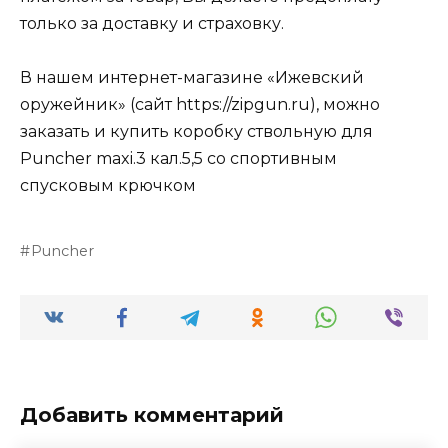
только за доставку и страховку.
В нашем интернет-магазине «Ижевский
оружейник» (сайт https://zipgun.ru), можно
заказать и купить коробку ствольную для
Puncher maxi.3 кал.5,5 со спортивным
спусковым крючком
Puncher
Добавить комментарий