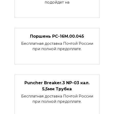
подойдет на
Поршень РС-16М.00.045
Бесплатная доставка Почтой России
при полной предоплате.
Puncher Breaker.3 NP-03 кал.
5,5мм Трубка
Бесплатная доставка Почтой России
при полной предоплате.