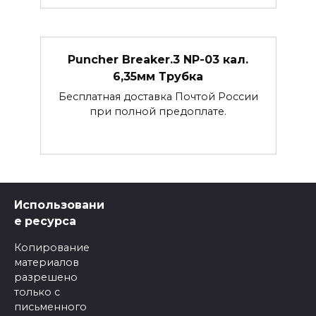
Puncher Breaker.3 NP-03 кал.
6,35мм Трубка
Бесплатная доставка Почтой России
при полной предоплате.
Использовани
е ресурса
Копирование
материалов
разрешено
только с
письменного