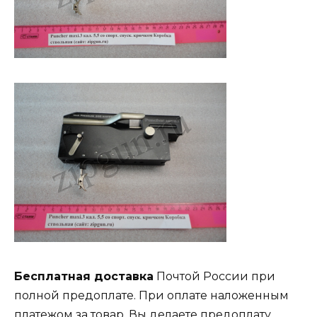
Бесплатная доставка
Почтой России при
полной предоплате. При оплате наложенным
платежом за товар, Вы делаете предоплату