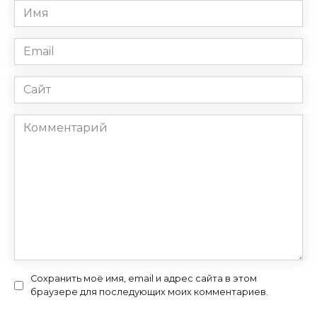
Имя
*
Email
*
Сайт
Комментарий
Сохранить моё имя, email и адрес сайта в этом
браузере для последующих моих комментариев.