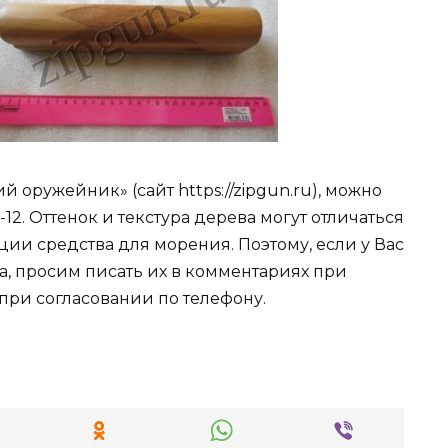
 оружейник» (сайт https://zipgun.ru), можно
-12. Оттенок и текстура дерева могут отличаться
ции средства для морения. Поэтому, если у Вас
а, просим писать их в комментариях при
при согласовании по телефону.