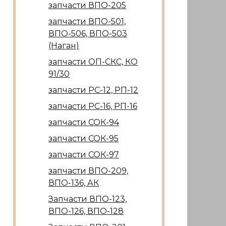
запчасти ВПО-205
запчасти ВПО-501,
ВПО-506, ВПО-503
(Наган)
запчасти ОП-СКС, КО
91/30
запчасти РС-12, РП-12
запчасти РС-16, РП-16
запчасти СОК-94
запчасти СОК-95
запчасти СОК-97
запчасти ВПО-209,
ВПО-136, АК
Запчасти ВПО-123,
ВПО-126, ВПО-128