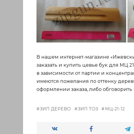
В нашем интернет-магазине «Ижевский
заказать и купить цевье бук для МЦ 21
в зависимости от партии и концентра
имеются пожелания по оттенку дерев
оформлении заказа, либо обговорить 
ЗИП ДЕРЕВО
ЗИП ТОЗ
МЦ-21-12