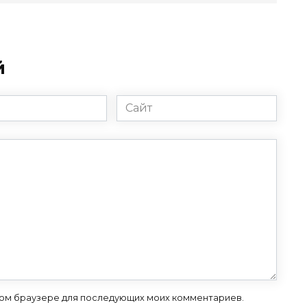
й
Сайт
 этом браузере для последующих моих комментариев.