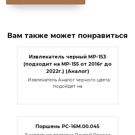
Вам также может понравиться
Извлекатель черный МР-153
(подходит на МР-155 от 2016г до
2022г.) (Аналог)
Извлекатель Аналог черного цвета
подойдет на
Поршень РС-16М.00.045
Бесплатная доставка Почтой России