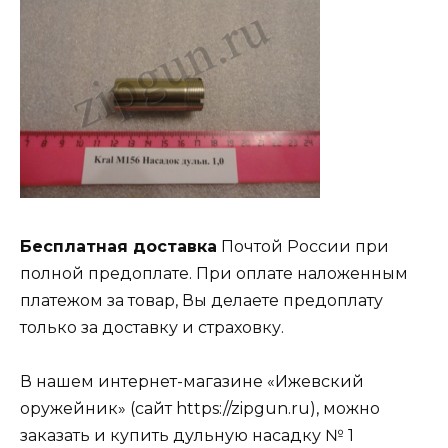
Бесплатная доставка
Почтой России при
полной предоплате. При оплате наложенным
платежом за товар, Вы делаете предоплату
только за доставку и страховку.
В нашем интернет-магазине «Ижевский
оружейник» (сайт https://zipgun.ru), можно
заказать и купить дульную насадку № 1