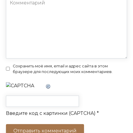
Комментарий
Сохранить моё имя, email и адрес сайта в этом
браузере для последующих моих комментариев.
Введите код с картинки (CAPTCHA)
*