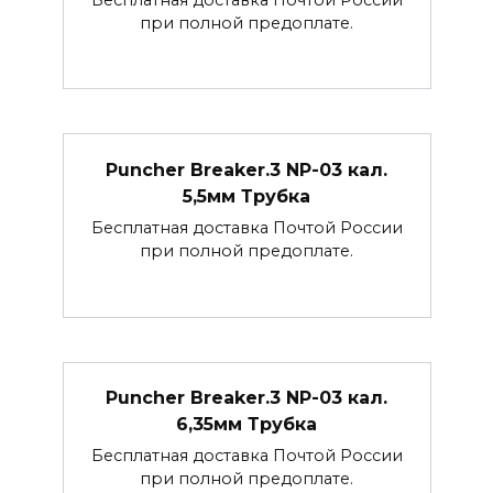
при полной предоплате.
Puncher Breaker.3 NP-03 кал.
5,5мм Трубка
Бесплатная доставка Почтой России
при полной предоплате.
Puncher Breaker.3 NP-03 кал.
6,35мм Трубка
Бесплатная доставка Почтой России
при полной предоплате.