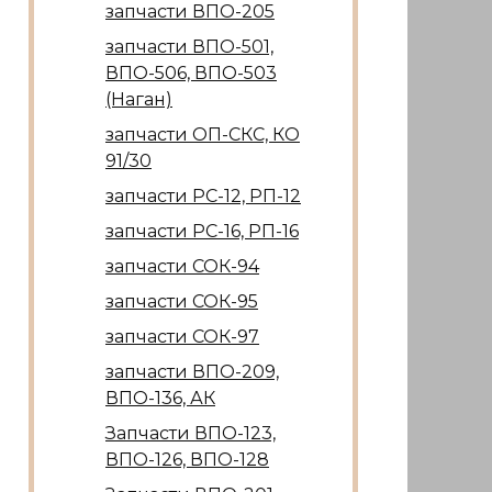
запчасти ВПО-205
запчасти ВПО-501,
ВПО-506, ВПО-503
(Наган)
запчасти ОП-СКС, КО
91/30
запчасти РС-12, РП-12
запчасти РС-16, РП-16
запчасти СОК-94
запчасти СОК-95
запчасти СОК-97
запчасти ВПО-209,
ВПО-136, АК
Запчасти ВПО-123,
ВПО-126, ВПО-128