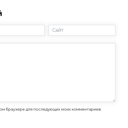
й
Сайт
 этом браузере для последующих моих комментариев.