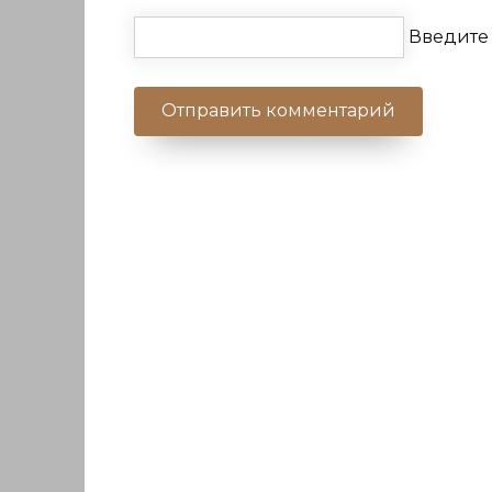
Введите 