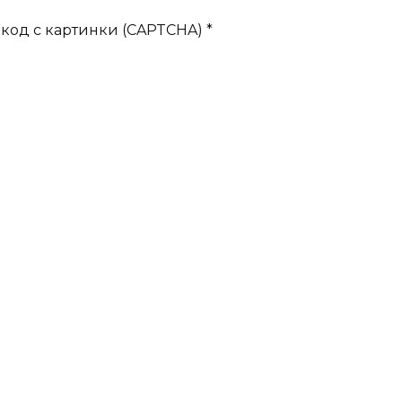
код с картинки (CAPTCHA)
*