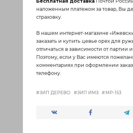
Бесплатная доставка
Почтой России
наложенным платежом за товар, Вы де
страховку.
В нашем интернет-магазине «Ижевский
заказать и купить цевье орех для ружь
отличаться в зависимости от партии 
Поэтому, если у Вас имеются пожелани
комментариях при оформлении заказа
телефону.
ЗИП ДЕРЕВО
ЗИП ИМЗ
МР-153