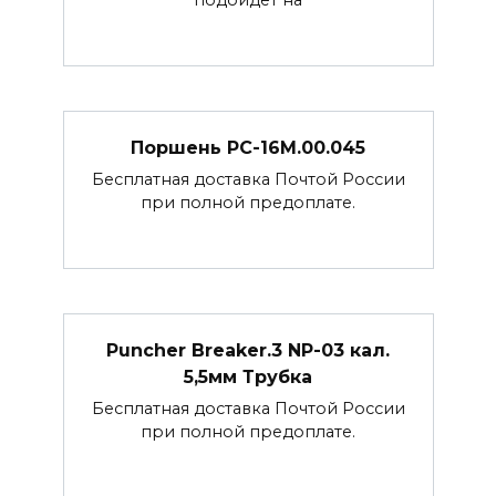
Поршень РС-16М.00.045
Бесплатная доставка Почтой России
при полной предоплате.
Puncher Breaker.3 NP-03 кал.
5,5мм Трубка
Бесплатная доставка Почтой России
при полной предоплате.