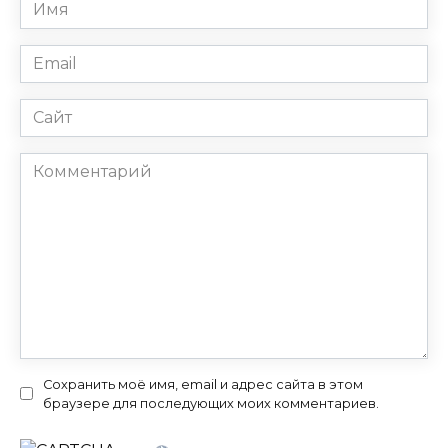
Имя
*
Email
*
Сайт
Комментарий
Сохранить моё имя, email и адрес сайта в этом
браузере для последующих моих комментариев.