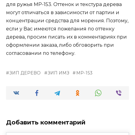
для ружья МР-153. Оттенок и текстура дерева
могут отличаться в зависимости от партии и
концентрации средства для морения. Поэтому,
если у Вас имеются пожелания по оттенку
дерева, просим писать их в комментариях при
оформлении заказа, либо обговорить при
согласовании по телефону.
ЗИП ДЕРЕВО
ЗИП ИМЗ
МР-153
Добавить комментарий