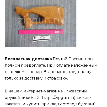
Бесплатная доставка
Почтой России при
полной предоплате. При оплате наложенным
платежом за товар, Вы делаете предоплату
только за доставку и страховку.
В нашем интернет-магазине «Ижевский
оружейник» (сайт https://zipgun.ru), можно
заказать и купить приклад ортопед буковый