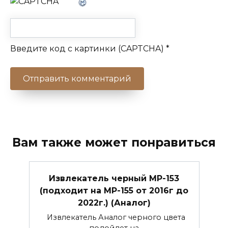
Введите код с картинки (CAPTCHA)
*
Вам также может понравиться
Извлекатель черный МР-153
(подходит на МР-155 от 2016г до
2022г.) (Аналог)
Извлекатель Аналог черного цвета
подойдет на