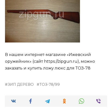
В нашем интернет-магазине «Ижевский
оружейник» (сайт https://zipgun.ru), можно
заказать и купить ложу люкс для ТОЗ-78
ЗИП ДЕРЕВО
ТОЗ-78/99