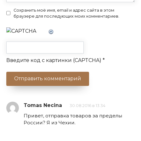
Сохранить моё имя, email и адрес сайта в этом
браузере для последующих моих комментариев.
Введите код с картинки (CAPTCHA)
*
Tomas Necina
30.08.2016 в 13:34
Привет, отправка товаров за пределы
России? Я из Чехии.