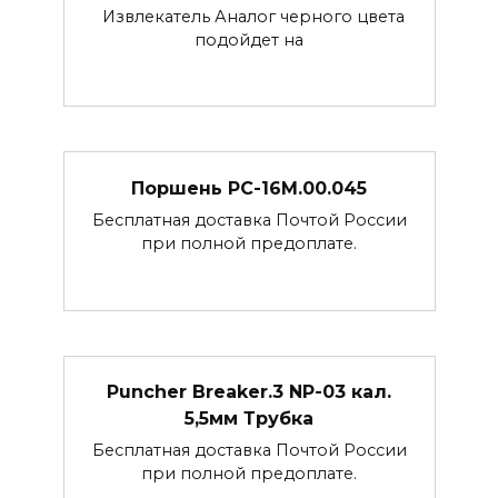
Извлекатель Аналог черного цвета
подойдет на
Поршень РС-16М.00.045
Бесплатная доставка Почтой России
при полной предоплате.
Puncher Breaker.3 NP-03 кал.
5,5мм Трубка
Бесплатная доставка Почтой России
при полной предоплате.