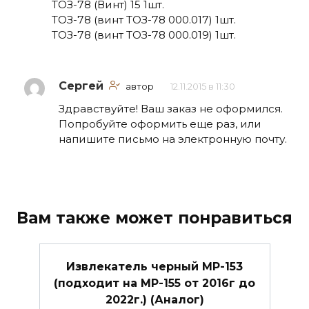
ТОЗ-78 (Винт) 15 1шт.
ТОЗ-78 (винт ТОЗ-78 000.017) 1шт.
ТОЗ-78 (винт ТОЗ-78 000.019) 1шт.
Сергей
автор
12.11.2015 в 11:30
Здравствуйте! Ваш заказ не оформился.
Попробуйте оформить еще раз, или
напишите письмо на электронную почту.
Вам также может понравиться
Извлекатель черный МР-153
(подходит на МР-155 от 2016г до
2022г.) (Аналог)