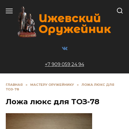
Перейти
к
содержанию
+7 909 059 24 94
ГЛАВНАЯ
»
МАСТЕРУ ОРУЖЕЙНИКУ
»
ЛОЖА ЛЮКС ДЛЯ
ТОЗ-78
Ложа люкс для ТОЗ-78