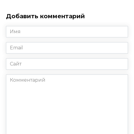
Добавить комментарий
Имя
*
Email
*
Сайт
Комментарий