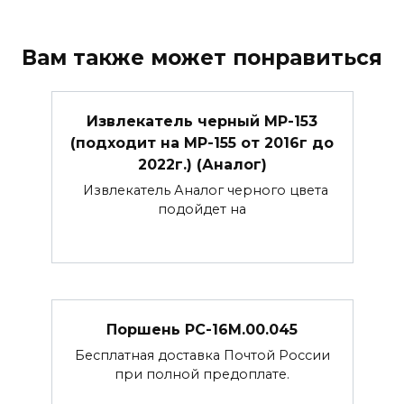
Вам также может понравиться
Извлекатель черный МР-153
(подходит на МР-155 от 2016г до
2022г.) (Аналог)
Извлекатель Аналог черного цвета
подойдет на
Поршень РС-16М.00.045
Бесплатная доставка Почтой России
при полной предоплате.