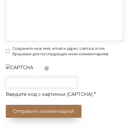
Сохранить моё имя, email и адрес сайта в этом
браузере для последующих моих комментариев.
Введите код с картинки (CAPTCHA)
*