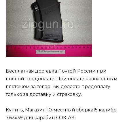
Бесплатная доставка Почтой России при
полной предоплате. При оплате наложенным
платежом за товар, Вы делаете предоплату
только за доставку и страховку.
Купить, Магазин 10-местный сборка15 калибр
7.62х39 для карабин СОК-АК.