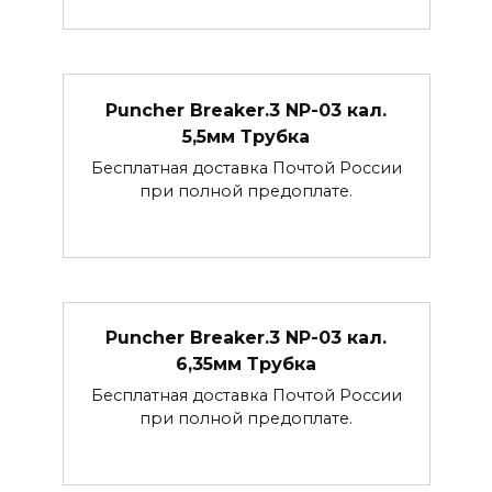
Puncher Breaker.3 NP-03 кал.
5,5мм Трубка
Бесплатная доставка Почтой России
при полной предоплате.
Puncher Breaker.3 NP-03 кал.
6,35мм Трубка
Бесплатная доставка Почтой России
при полной предоплате.