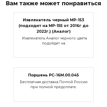
Вам также может понравиться
Извлекатель черный МР-153
(подходит на МР-155 от 2016г до
2022г.) (Аналог)
Извлекатель Аналог черного цвета
подойдет на
Поршень РС-16М.00.045
Бесплатная доставка Почтой России
при полной предоплате.