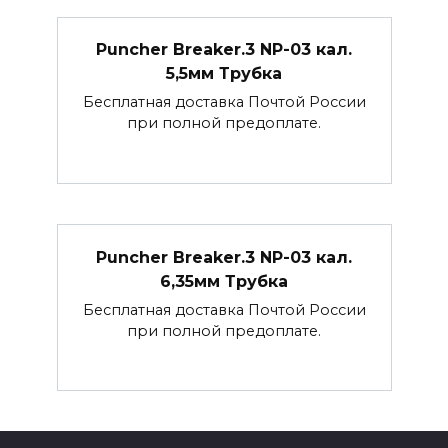
Puncher Breaker.3 NP-03 кал.
5,5мм Трубка
Бесплатная доставка Почтой России
при полной предоплате.
Puncher Breaker.3 NP-03 кал.
6,35мм Трубка
Бесплатная доставка Почтой России
при полной предоплате.