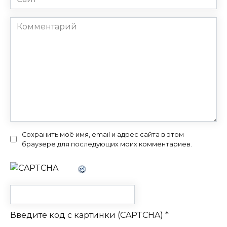
Комментарий
Сохранить моё имя, email и адрес сайта в этом
браузере для последующих моих комментариев.
Введите код с картинки (CAPTCHA)
*