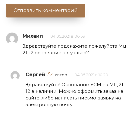
Михаил
04.05.2021 в 06:53
Здравствуйте подскажите пожалуйста Мц
21-12 основание актуально?
Сергей
автор
04.05.2021 в 10:20
Здравствуйте! Основание УСМ на МЦ 21-
12 в наличии. Можно оформить заказ на
сайте, либо написать письмо-заявку на
электронную почту