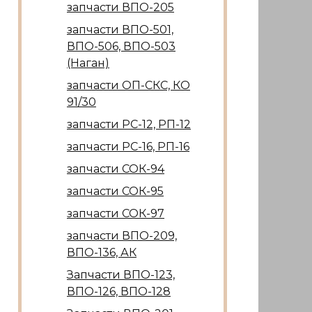
запчасти ВПО-205
запчасти ВПО-501,
ВПО-506, ВПО-503
(Наган)
запчасти ОП-СКС, КО
91/30
запчасти РС-12, РП-12
запчасти РС-16, РП-16
запчасти СОК-94
запчасти СОК-95
запчасти СОК-97
запчасти ВПО-209,
ВПО-136, АК
Запчасти ВПО-123,
ВПО-126, ВПО-128