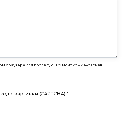
 этом браузере для последующих моих комментариев.
код с картинки (CAPTCHA)
*