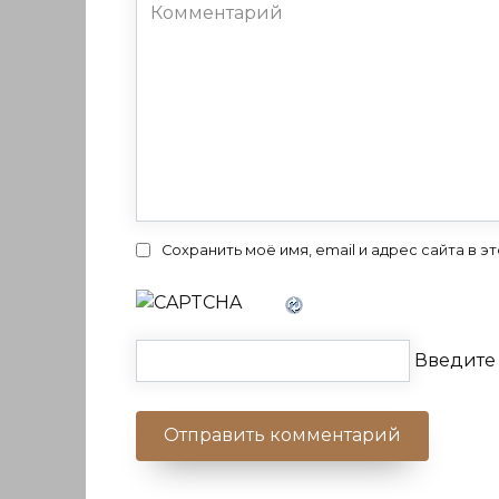
Комментарий
Сохранить моё имя, email и адрес сайта в
Введите 