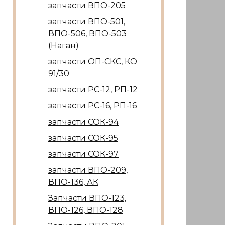
запчасти ВПО-205
запчасти ВПО-501,
ВПО-506, ВПО-503
(Наган)
запчасти ОП-СКС, КО
91/30
запчасти РС-12, РП-12
запчасти РС-16, РП-16
запчасти СОК-94
запчасти СОК-95
запчасти СОК-97
запчасти ВПО-209,
ВПО-136, АК
Запчасти ВПО-123,
ВПО-126, ВПО-128