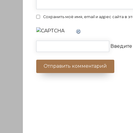
Сохранить моё имя, email и адрес сайта в
Введите 