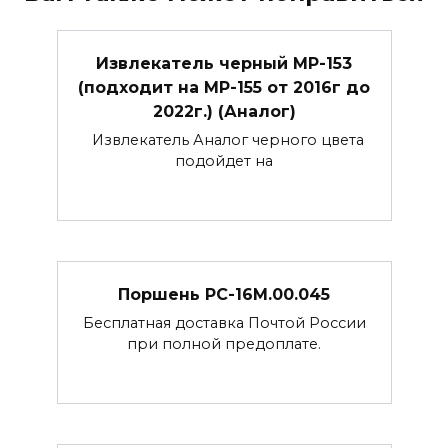
Извлекатель черный МР-153
(подходит на МР-155 от 2016г до
2022г.) (Аналог)
Извлекатель Аналог черного цвета
подойдет на
Поршень РС-16М.00.045
Бесплатная доставка Почтой России
при полной предоплате.