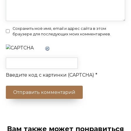
Сохранить моё имя, email и адрес сайта в этом
браузере для последующих моих комментариев.
Введите код с картинки (CAPTCHA)
*
Вам также может понравиться