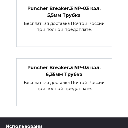
Puncher Breaker.3 NP-03 кал.
5,5мм Трубка
Бесплатная доставка Почтой России
при полной предоплате.
Puncher Breaker.3 NP-03 кал.
6,35мм Трубка
Бесплатная доставка Почтой России
при полной предоплате.
Использовани