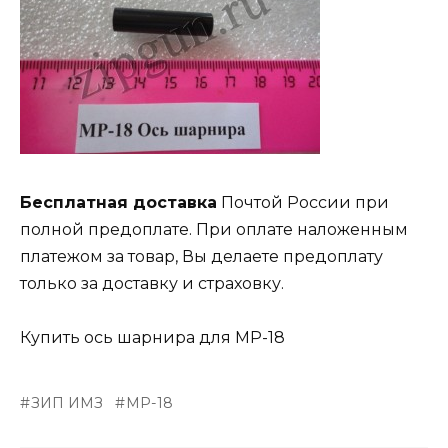
Бесплатная доставка
Почтой России при
полной предоплате. При оплате наложенным
платежом за товар, Вы делаете предоплату
только за доставку и страховку.
Купить ось шарнира для МР-18
ЗИП ИМЗ
МР-18