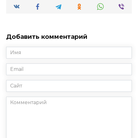
Добавить комментарий
Имя
*
Email
*
Сайт
Комментарий