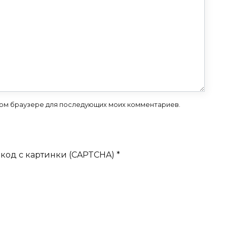
 этом браузере для последующих моих комментариев.
код с картинки (CAPTCHA)
*