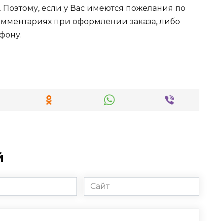
 Поэтому, если у Вас имеются пожелания по
комментариях при оформлении заказа, либо
фону.
й
Сайт