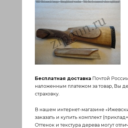
Бесплатная доставка
Почтой России
наложенным платежом за товар, Вы де
страховку.
В нашем интернет-магазине «Ижевский
заказать и купить комплект (приклад
Оттенок и текстура дерева могут отли