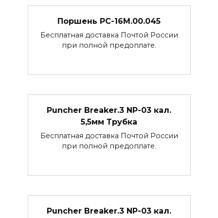
Поршень РС-16М.00.045
Бесплатная доставка Почтой России
при полной предоплате.
Puncher Breaker.3 NP-03 кал.
5,5мм Трубка
Бесплатная доставка Почтой России
при полной предоплате.
Puncher Breaker.3 NP-03 кал.