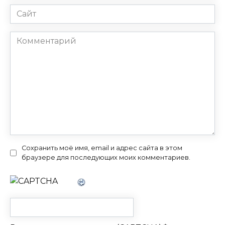
Сайт
Комментарий
Сохранить моё имя, email и адрес сайта в этом
браузере для последующих моих комментариев.