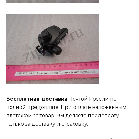
Бесплатная доставка
Почтой России по
полной предоплате. При оплате наложенным
платежом за товар, Вы делаете предоплату
только за доставку и страховку.