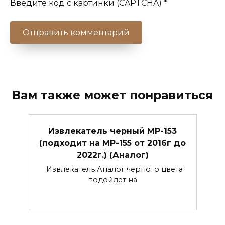
Введите код с картинки (CAPTCHA)
*
Вам также может понравиться
Извлекатель черный МР-153
(подходит на МР-155 от 2016г до
2022г.) (Аналог)
Извлекатель Аналог черного цвета
подойдет на