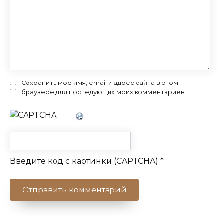
Сохранить моё имя, email и адрес сайта в этом
браузере для последующих моих комментариев.
Введите код с картинки (CAPTCHA)
*