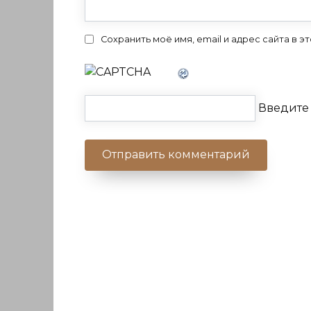
Сохранить моё имя, email и адрес сайта в
Введите 