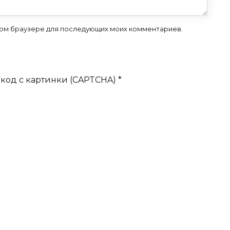
 этом браузере для последующих моих комментариев.
код с картинки (CAPTCHA)
*