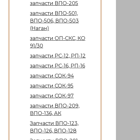
запчасти ВПО-205
запчасти ВПО-501,
ВПО-506, ВПО-503
(Наган)
запчасти ОП-СКС, КО
91/30
запчасти РС-12, РП-12
запчасти РС-16, РП-16
запчасти СОК-94
запчасти СОК-95
запчасти СОК-97
запчасти ВПО-209,
ВПО-136, АК
Запчасти ВПО-123,
ВПО-126, ВПО-128