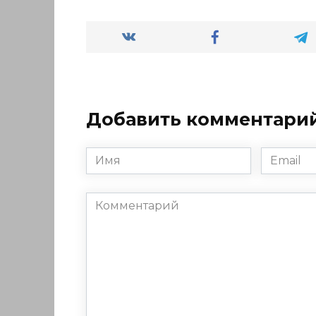
Добавить комментари
Имя
Email
*
*
Комментарий