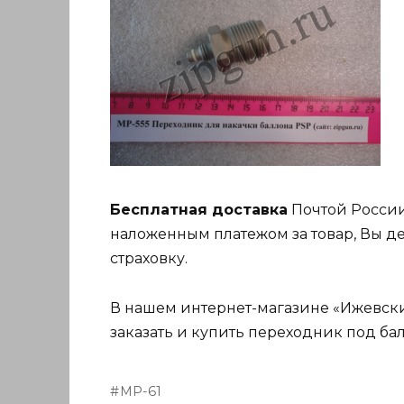
Бесплатная доставка
Почтой России
наложенным платежом за товар, Вы де
страховку.
В нашем интернет-магазине «Ижевский
заказать и купить переходник под ба
МР-61