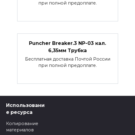
при полной предоплате.
Puncher Breaker.3 NP-03 кал.
6,35мм Трубка
Бесплатная доставка Почтой России
при полной предоплате.
Использовани
е ресурса
Копирование
материалов