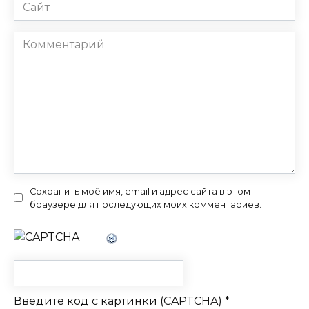
Сайт
Комментарий
Сохранить моё имя, email и адрес сайта в этом
браузере для последующих моих комментариев.
Введите код с картинки (CAPTCHA)
*