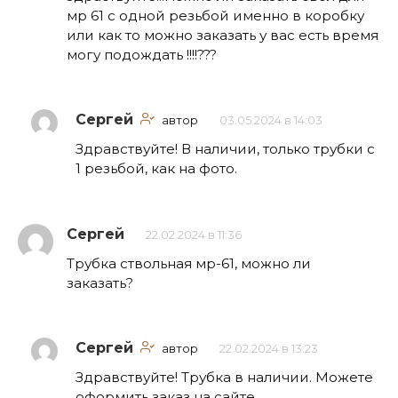
мр 61 с одной резьбой именно в коробку
или как то можно заказать у вас есть время
могу подождать !!!!???
Сергей
автор
03.05.2024 в 14:03
Здравствуйте! В наличии, только трубки с
1 резьбой, как на фото.
Сергей
22.02.2024 в 11:36
Трубка ствольная мр-61, можно ли
заказать?
Сергей
автор
22.02.2024 в 13:23
Здравствуйте! Трубка в наличии. Можете
оформить заказ на сайте