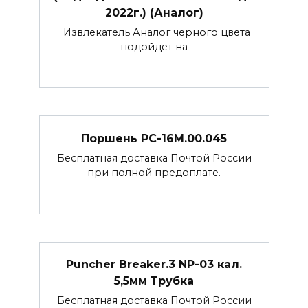
2022г.) (Аналог)
Извлекатель Аналог черного цвета
подойдет на
Поршень РС-16М.00.045
Бесплатная доставка Почтой России
при полной предоплате.
Puncher Breaker.3 NP-03 кал.
5,5мм Трубка
Бесплатная доставка Почтой России