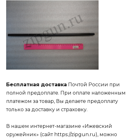
Бесплатная доставка
Почтой России при
полной предоплате. При оплате наложенным
платежом за товар, Вы делаете предоплату
только за доставку и страховку.
В нашем интернет-магазине «Ижевский
оружейник» (сайт https://zipgun.ru), можно