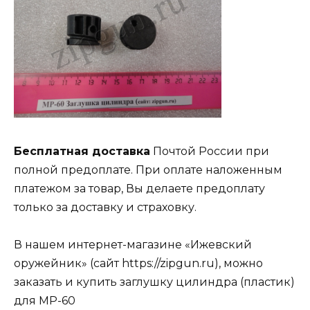
Бесплатная доставка
Почтой России при
полной предоплате. При оплате наложенным
платежом за товар, Вы делаете предоплату
только за доставку и страховку.
В нашем интернет-магазине «Ижевский
оружейник» (сайт https://zipgun.ru), можно
заказать и купить заглушку цилиндра (пластик)
для МР-60