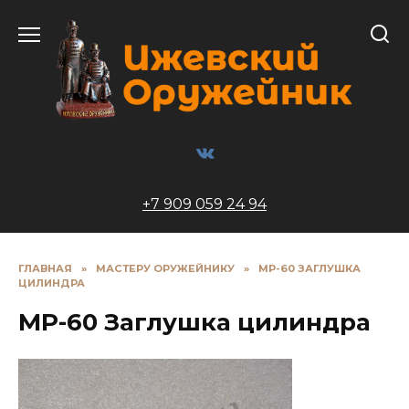
Перейти
к
содержанию
+7 909 059 24 94
ГЛАВНАЯ
»
МАСТЕРУ ОРУЖЕЙНИКУ
»
МР-60 ЗАГЛУШКА
ЦИЛИНДРА
МР-60 Заглушка цилиндра