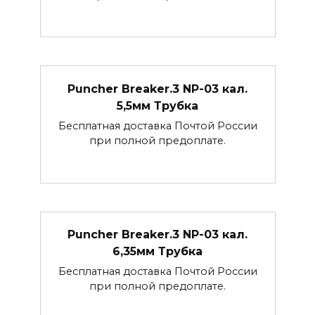
Puncher Breaker.3 NP-03 кал.
5,5мм Трубка
Бесплатная доставка Почтой России
при полной предоплате.
Puncher Breaker.3 NP-03 кал.
6,35мм Трубка
Бесплатная доставка Почтой России
при полной предоплате.