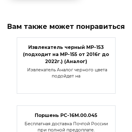
Вам также может понравиться
Извлекатель черный МР-153
(подходит на МР-155 от 2016г до
2022г.) (Аналог)
Извлекатель Аналог черного цвета
подойдет на
Поршень РС-16М.00.045
Бесплатная доставка Почтой России
при полной предоплате.