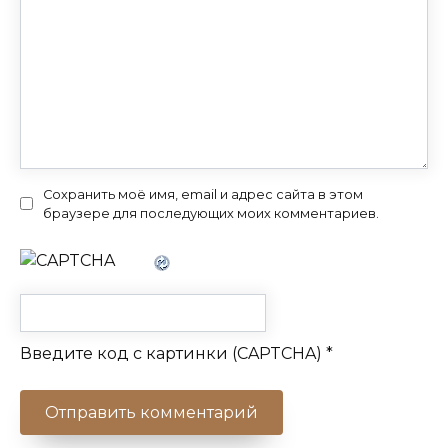
Сохранить моё имя, email и адрес сайта в этом
браузере для последующих моих комментариев.
Введите код с картинки (CAPTCHA)
*