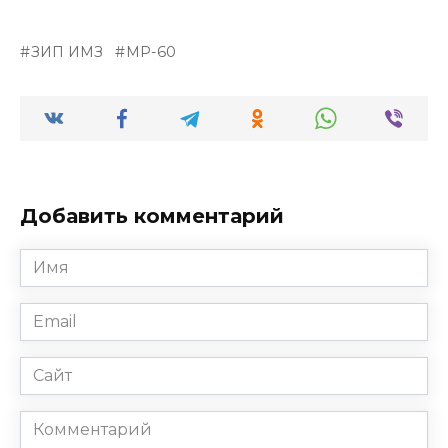
ЗИП ИМЗ
МР-60
Добавить комментарий
Имя
*
Email
*
Сайт
Комментарий