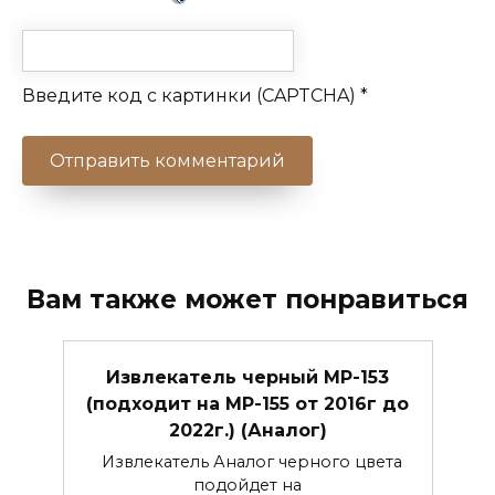
Введите код с картинки (CAPTCHA)
*
Вам также может понравиться
Извлекатель черный МР-153
(подходит на МР-155 от 2016г до
2022г.) (Аналог)
Извлекатель Аналог черного цвета
подойдет на