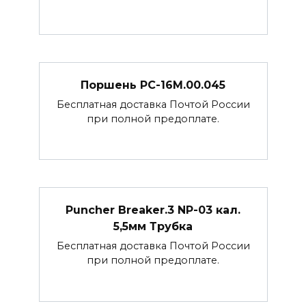
Поршень РС-16М.00.045
Бесплатная доставка Почтой России
при полной предоплате.
Puncher Breaker.3 NP-03 кал.
5,5мм Трубка
Бесплатная доставка Почтой России
при полной предоплате.