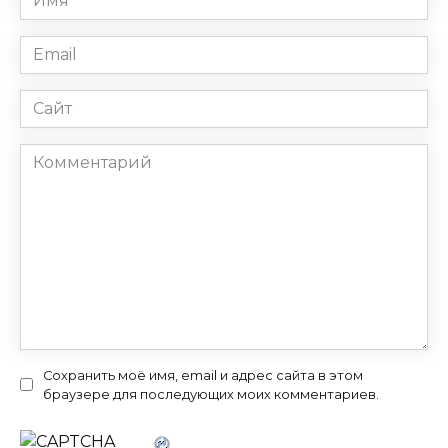
*
Email
*
Сайт
Комментарий
Сохранить моё имя, email и адрес сайта в этом
браузере для последующих моих комментариев.