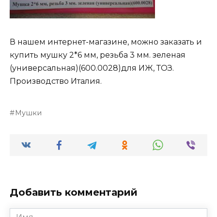
В нашем интернет-магазине, можно заказать и
купить мушку 2*6 мм, резьба 3 мм. зеленая
(универсальная)(600.0028)для ИЖ, ТОЗ.
Производство Италия.
Мушки
Добавить комментарий
Имя