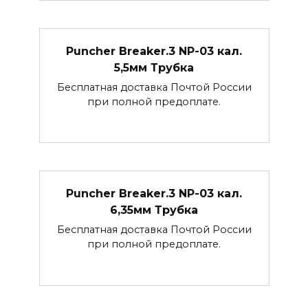
Puncher Breaker.3 NP-03 кал.
5,5мм Трубка
Бесплатная доставка Почтой России
при полной предоплате.
Puncher Breaker.3 NP-03 кал.
6,35мм Трубка
Бесплатная доставка Почтой России
при полной предоплате.