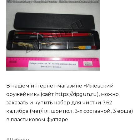
В нашем интернет-магазине «Ижевский
оружейник» (сайт https://zipgun.ru), можно
заказать и купить набор для чистки 7,62
калибра (мет/пл. шомпол, 3-х составной, 3 ерша)
в пластиковом футляре
Наборы