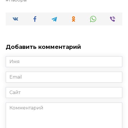
Добавить комментарий
Имя
*
Email
*
Сайт
Комментарий