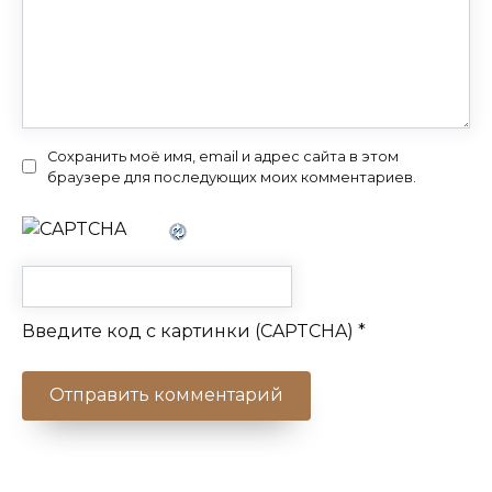
Сохранить моё имя, email и адрес сайта в этом
браузере для последующих моих комментариев.
Введите код с картинки (CAPTCHA)
*