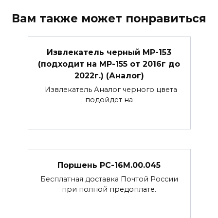
Вам также может понравиться
Извлекатель черный МР-153
(подходит на МР-155 от 2016г до
2022г.) (Аналог)
Извлекатель Аналог черного цвета
подойдет на
Поршень РС-16М.00.045
Бесплатная доставка Почтой России
при полной предоплате.