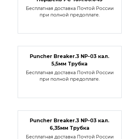
Бесплатная доставка Почтой России
при полной предоплате.
Puncher Breaker.3 NP-03 кал.
5,5мм Трубка
Бесплатная доставка Почтой России
при полной предоплате.
Puncher Breaker.3 NP-03 кал.
6,35мм Трубка
Бесплатная доставка Почтой России