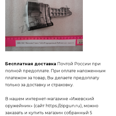
Бесплатная доставка
Почтой России при
полной предоплате. При оплате наложенным
платежом за товар, Вы делаете предоплату
только за доставку и страховку.
В нашем интернет-магазине «Ижевский
оружейник» (сайт https://zipgun.ru), можно
заказать и купить магазин собранный 5