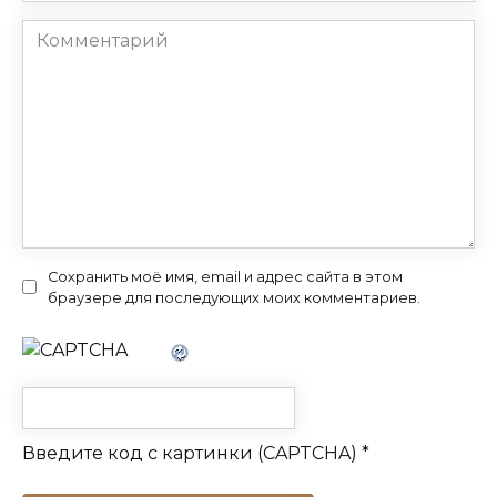
Комментарий
Сохранить моё имя, email и адрес сайта в этом
браузере для последующих моих комментариев.
Введите код с картинки (CAPTCHA)
*