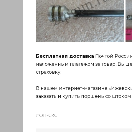
Бесплатная доставка
Почтой России
наложенным платежом за товар, Вы де
страховку.
В нашем интернет-магазине «Ижевский
заказать и купить поршень со штоко
ОП-СКС