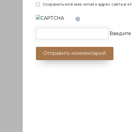
Сохранить моё имя, email и адрес сайта в
Введите 