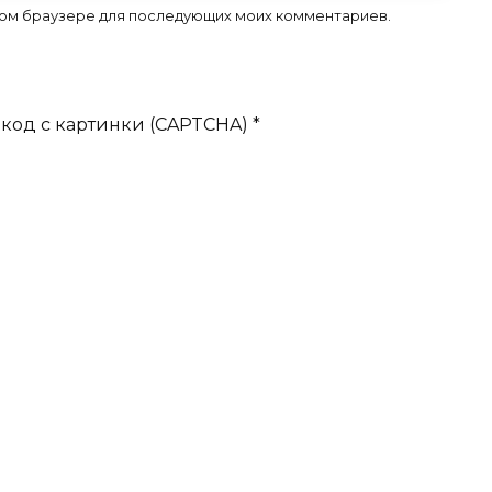
 этом браузере для последующих моих комментариев.
код с картинки (CAPTCHA)
*