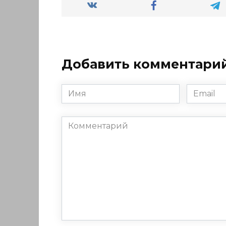
Добавить комментари
Имя
Email
*
*
Комментарий