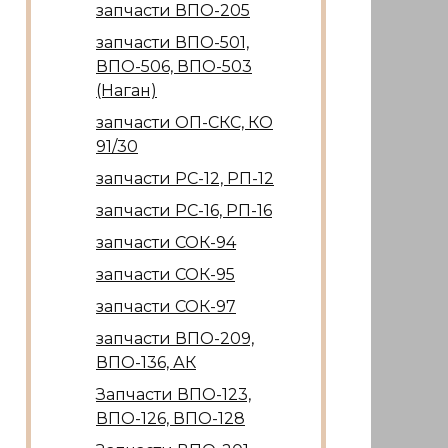
запчасти ВПО-205
запчасти ВПО-501,
ВПО-506, ВПО-503
(Наган)
запчасти ОП-СКС, КО
91/30
запчасти РС-12, РП-12
запчасти РС-16, РП-16
запчасти СОК-94
запчасти СОК-95
запчасти СОК-97
запчасти ВПО-209,
ВПО-136, АК
Запчасти ВПО-123,
ВПО-126, ВПО-128