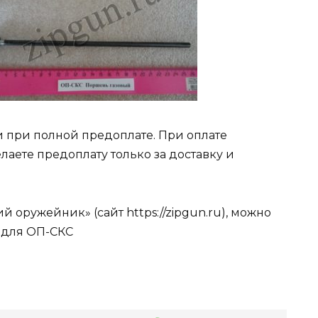
 при полной предоплате. При оплате
лаете предоплату только за доставку и
 оружейник» (сайт https://zipgun.ru), можно
м для ОП-СКС