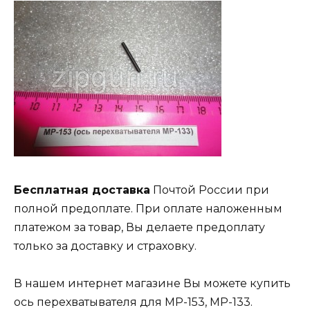
Бесплатная доставка
Почтой России при
полной предоплате. При оплате наложенным
платежом за товар, Вы делаете предоплату
только за доставку и страховку.
В нашем интернет магазине Вы можете купить
ось перехватывателя для МР-153, МР-133.