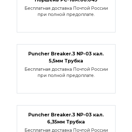
Бесплатная доставка Почтой России
при полной предоплате.
Puncher Breaker.3 NP-03 кал.
5,5мм Трубка
Бесплатная доставка Почтой России
при полной предоплате.
Puncher Breaker.3 NP-03 кал.
6,35мм Трубка
Бесплатная доставка Почтой России