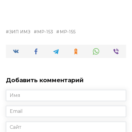
ЗИП ИМЗ
МР-153
МР-155
Добавить комментарий
Имя
*
Email
*
Сайт