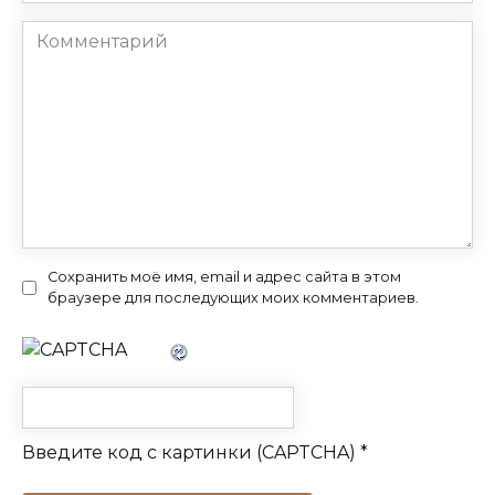
Комментарий
Сохранить моё имя, email и адрес сайта в этом
браузере для последующих моих комментариев.
Введите код с картинки (CAPTCHA)
*