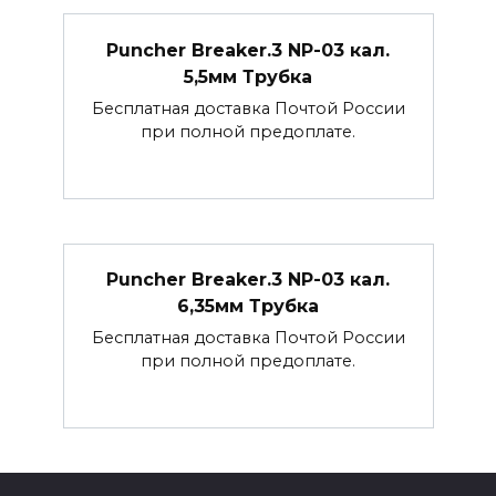
Puncher Breaker.3 NP-03 кал.
5,5мм Трубка
Бесплатная доставка Почтой России
при полной предоплате.
Puncher Breaker.3 NP-03 кал.
6,35мм Трубка
Бесплатная доставка Почтой России
при полной предоплате.