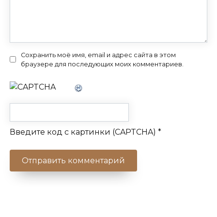
Сохранить моё имя, email и адрес сайта в этом
браузере для последующих моих комментариев.
Введите код с картинки (CAPTCHA)
*