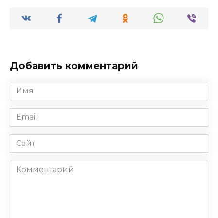
Добавить комментарий
Имя
*
Email
*
Сайт
Комментарий