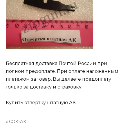
Бесплатная доставка Почтой России при
полной предоплате. При оплате наложенным
платежом за товар, Вы делаете предоплату
только за доставку и страховку.
Купить отвертку штатную АК
СОК-АК