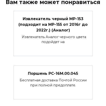
Вам также может понравиться
Извлекатель черный МР-153
(подходит на МР-155 от 2016г до
2022г.) (Аналог)
Извлекатель Аналог черного цвета
подойдет на
Поршень РС-16М.00.045
Бесплатная доставка Почтой России
при полной предоплате.