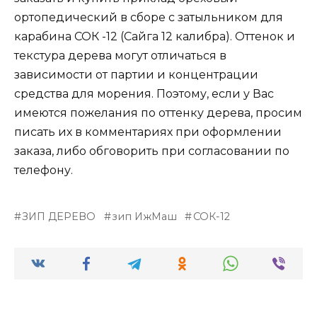
ортопедический в сборе с затыльником для
карабина СОК -12 (Сайга 12 калибра). Оттенок и
текстура дерева могут отличаться в
зависимости от партии и концентрации
средства для морения. Поэтому, если у Вас
имеются пожелания по оттенку дерева, просим
писать их в комментариях при оформлении
заказа, либо обговорить при согласовании по
телефону.
ЗИП ДЕРЕВО
зип ИжМаш
СОК-12