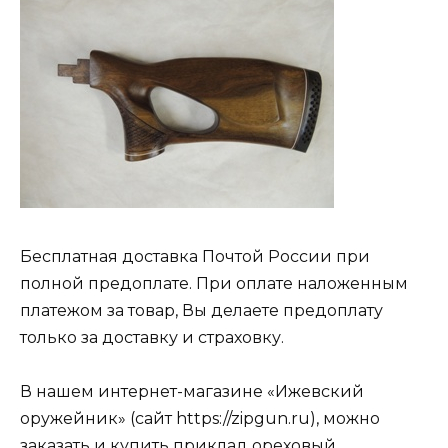
Бесплатная доставка Почтой России при
полной предоплате. При оплате наложенным
платежом за товар, Вы делаете предоплату
только за доставку и страховку.
В нашем интернет-магазине «Ижевский
оружейник» (сайт https://zipgun.ru), можно
заказать и купить приклад ореховый