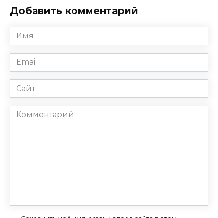
Добавить комментарий
Имя
*
Email
*
Сайт
Комментарий