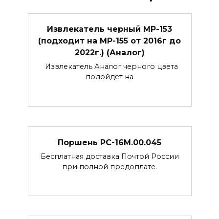
Извлекатель черный МР-153
(подходит на МР-155 от 2016г до
2022г.) (Аналог)
Извлекатель Аналог черного цвета
подойдет на
Поршень РС-16М.00.045
Бесплатная доставка Почтой России
при полной предоплате.