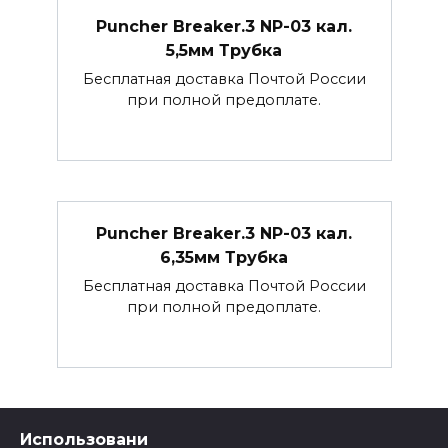
Puncher Breaker.3 NP-03 кал.
5,5мм Трубка
Бесплатная доставка Почтой России
при полной предоплате.
Puncher Breaker.3 NP-03 кал.
6,35мм Трубка
Бесплатная доставка Почтой России
при полной предоплате.
Использовани