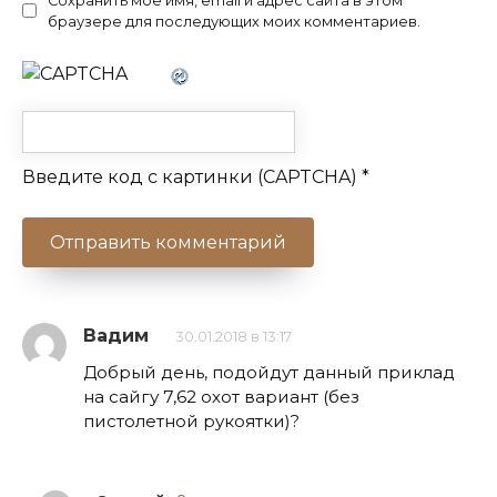
Сохранить моё имя, email и адрес сайта в этом
браузере для последующих моих комментариев.
Введите код с картинки (CAPTCHA)
*
Вадим
30.01.2018 в 13:17
Добрый день, подойдут данный приклад
на сайгу 7,62 охот вариант (без
пистолетной рукоятки)?