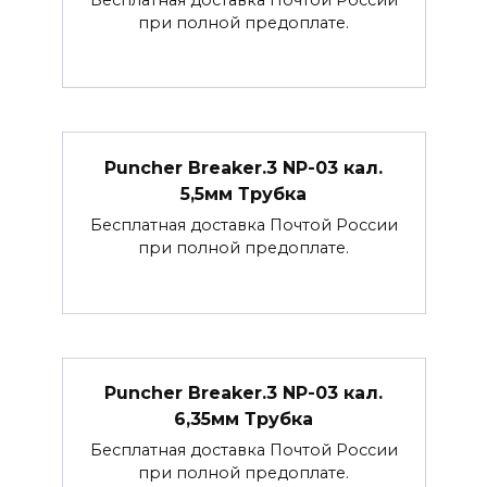
при полной предоплате.
Puncher Breaker.3 NP-03 кал.
5,5мм Трубка
Бесплатная доставка Почтой России
при полной предоплате.
Puncher Breaker.3 NP-03 кал.
6,35мм Трубка
Бесплатная доставка Почтой России
при полной предоплате.