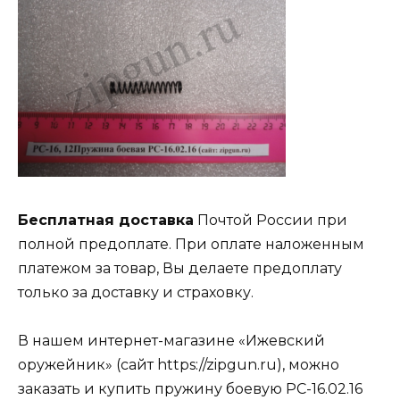
Бесплатная доставка
Почтой России при
полной предоплате. При оплате наложенным
платежом за товар, Вы делаете предоплату
только за доставку и страховку.
В нашем интернет-магазине «Ижевский
оружейник» (сайт https://zipgun.ru), можно
заказать и купить пружину боевую РС-16.02.16