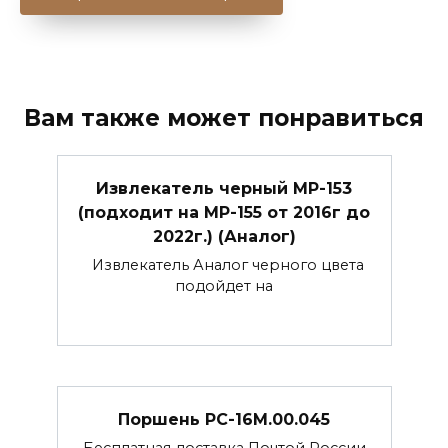
Вам также может понравиться
Извлекатель черный МР-153
(подходит на МР-155 от 2016г до
2022г.) (Аналог)
Извлекатель Аналог черного цвета
подойдет на
Поршень РС-16М.00.045
Бесплатная доставка Почтой России