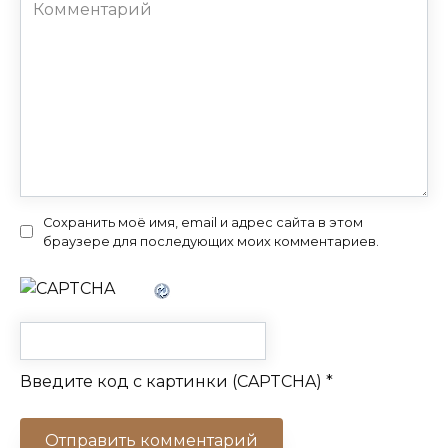
Комментарий
Сохранить моё имя, email и адрес сайта в этом
браузере для последующих моих комментариев.
Введите код с картинки (CAPTCHA)
*