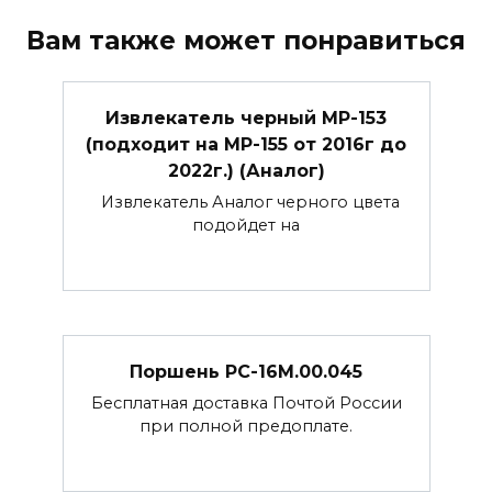
Вам также может понравиться
Извлекатель черный МР-153
(подходит на МР-155 от 2016г до
2022г.) (Аналог)
Извлекатель Аналог черного цвета
подойдет на
Поршень РС-16М.00.045
Бесплатная доставка Почтой России
при полной предоплате.