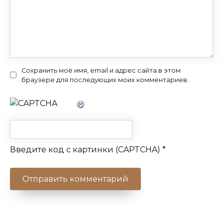
Сохранить моё имя, email и адрес сайта в этом
браузере для последующих моих комментариев.
Введите код с картинки (CAPTCHA)
*