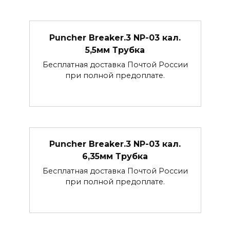
Puncher Breaker.3 NP-03 кал.
5,5мм Трубка
Бесплатная доставка Почтой России
при полной предоплате.
Puncher Breaker.3 NP-03 кал.
6,35мм Трубка
Бесплатная доставка Почтой России
при полной предоплате.