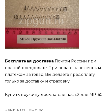
Бесплатная доставка
Почтой России при
полной предоплате. При оплате наложенным
платежом за товар, Вы делаете предоплату
только за доставку и страховку.
Купить пружину досылателя пасп.2 для МР-60
ЗИП ИМЗ
МР-60