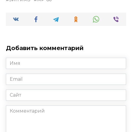
Добавить комментарий
Имя
*
Email
*
Сайт
Комментарий