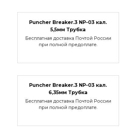
Puncher Breaker.3 NP-03 кал.
5,5мм Трубка
Бесплатная доставка Почтой России
при полной предоплате.
Puncher Breaker.3 NP-03 кал.
6,35мм Трубка
Бесплатная доставка Почтой России
при полной предоплате.