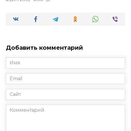
Добавить комментарий
Имя
*
Email
*
Сайт
Комментарий