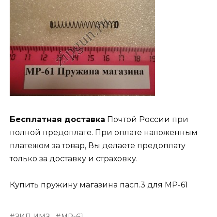
Бесплатная доставка
Почтой России при
полной предоплате. При оплате наложенным
платежом за товар, Вы делаете предоплату
только за доставку и страховку.
Купить пружину магазина пасп.3 для МР-61
ЗИП ИМЗ
МР-61