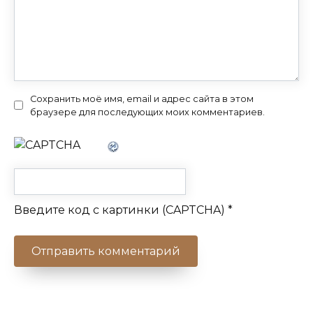
Сохранить моё имя, email и адрес сайта в этом
браузере для последующих моих комментариев.
Введите код с картинки (CAPTCHA)
*