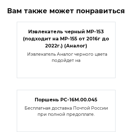
Вам также может понравиться
Извлекатель черный МР-153
(подходит на МР-155 от 2016г до
2022г.) (Аналог)
Извлекатель Аналог черного цвета
подойдет на
Поршень РС-16М.00.045
Бесплатная доставка Почтой России
при полной предоплате.