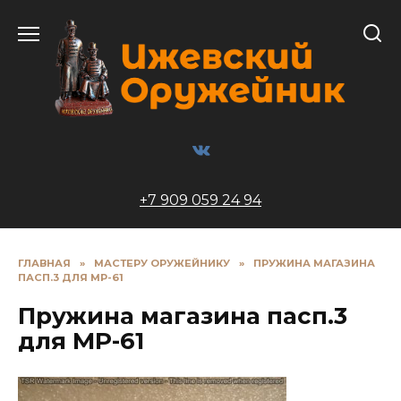
Перейти
к
содержанию
+7 909 059 24 94
ГЛАВНАЯ
»
МАСТЕРУ ОРУЖЕЙНИКУ
»
ПРУЖИНА МАГАЗИНА
ПАСП.3 ДЛЯ МР-61
Пружина магазина пасп.3
для МР-61