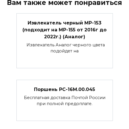
Вам также может понравиться
Извлекатель черный МР-153
(подходит на МР-155 от 2016г до
2022г.) (Аналог)
Извлекатель Аналог черного цвета
подойдет на
Поршень РС-16М.00.045
Бесплатная доставка Почтой России
при полной предоплате.