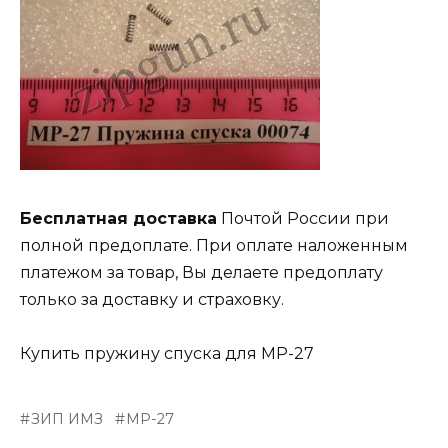
Бесплатная доставка
Почтой России при
полной предоплате. При оплате наложенным
платежом за товар, Вы делаете предоплату
только за доставку и страховку.
Купить пружину спуска для МР-27
ЗИП ИМЗ
МР-27