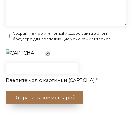
Сохранить моё имя, email и адрес сайта в этом
браузере для последующих моих комментариев.
Введите код с картинки (CAPTCHA)
*