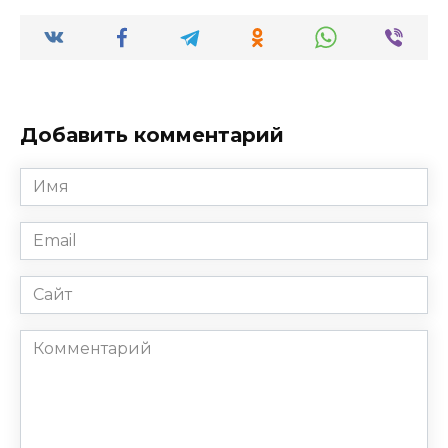
Добавить комментарий
Имя
*
Email
*
Сайт
Комментарий