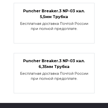
Puncher Breaker.3 NP-03 кал.
5,5мм Трубка
Бесплатная доставка Почтой России
при полной предоплате.
Puncher Breaker.3 NP-03 кал.
6,35мм Трубка
Бесплатная доставка Почтой России
при полной предоплате.