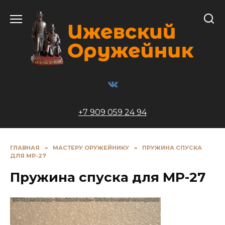
Перейти
к
содержанию
+7 909 059 24 94
ГЛАВНАЯ
»
МАСТЕРУ ОРУЖЕЙНИКУ
»
ПРУЖИНА СПУСКА
ДЛЯ МР-27
Пружина спуска для МР-27