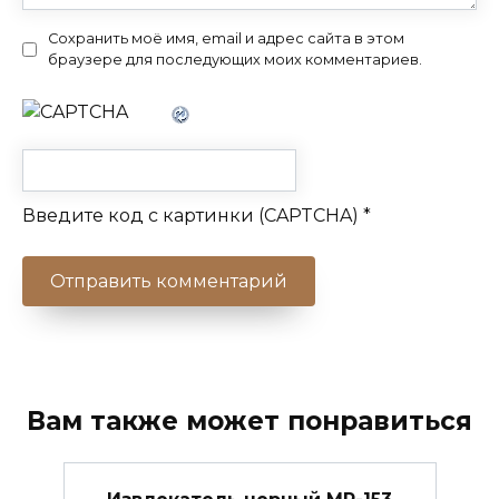
Сохранить моё имя, email и адрес сайта в этом
браузере для последующих моих комментариев.
Введите код с картинки (CAPTCHA)
*
Вам также может понравиться
Извлекатель черный МР-153