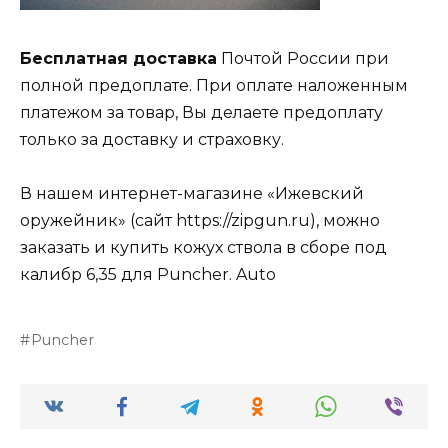
Бесплатная доставка
Почтой России при
полной предоплате. При оплате наложенным
платежом за товар, Вы делаете предоплату
только за доставку и страховку.
В нашем интернет-магазине «Ижевский
оружейник» (сайт https://zipgun.ru), можно
заказать и купить кожух ствола в сборе под
калибр 6,35 для Puncher. Auto
Puncher