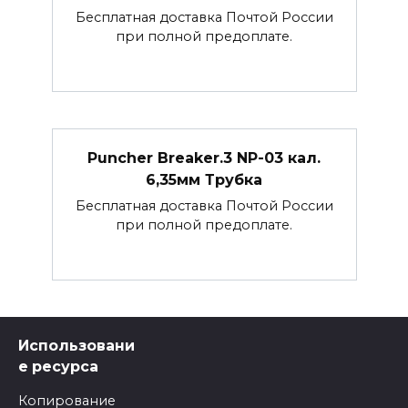
Бесплатная доставка Почтой России
при полной предоплате.
Puncher Breaker.3 NP-03 кал.
6,35мм Трубка
Бесплатная доставка Почтой России
при полной предоплате.
Использовани
е ресурса
Копирование