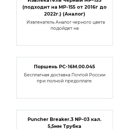
(подходит на МР-155 от 2016г до
2022г.) (Аналог)
Извлекатель Аналог черного цвета
подойдет на
Поршень РС-16М.00.045
Бесплатная доставка Почтой России
при полной предоплате.
Puncher Breaker.3 NP-03 кал.
5,5мм Трубка