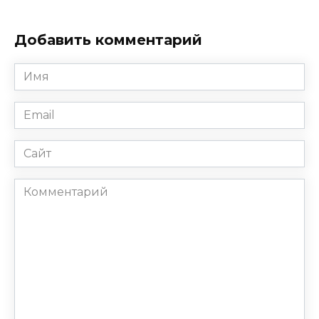
Добавить комментарий
Имя
*
Email
*
Сайт
Комментарий