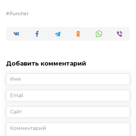
Puncher
Добавить комментарий
Имя
*
Email
*
Сайт
Комментарий