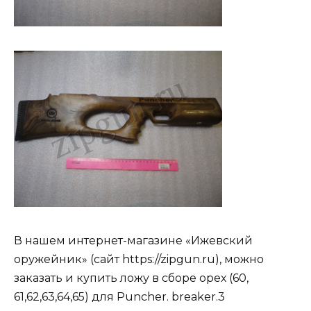
В нашем интернет-магазине «Ижевский
оружейник» (сайт https://zipgun.ru), можно
заказать и купить ложу в сборе орех (60,
61,62,63,64,65) для Puncher. breaker.3