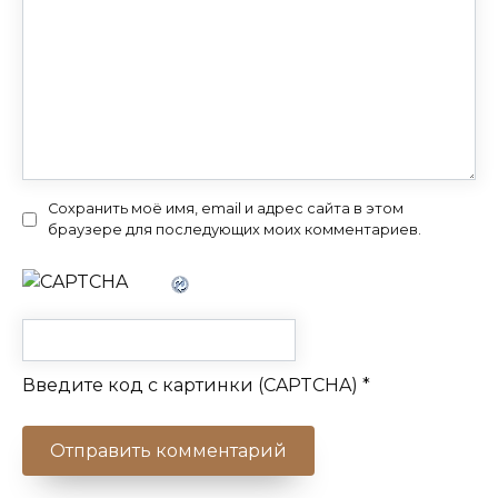
Сохранить моё имя, email и адрес сайта в этом
браузере для последующих моих комментариев.
Введите код с картинки (CAPTCHA)
*