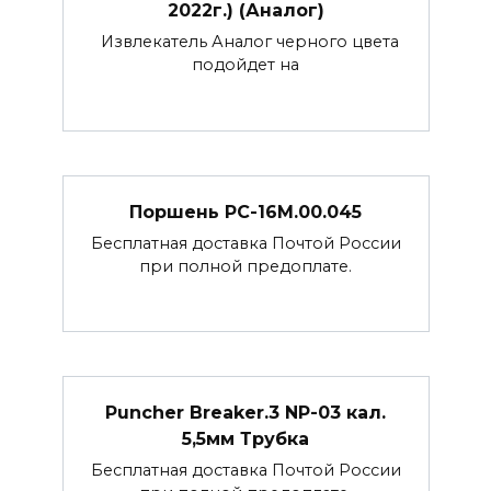
2022г.) (Аналог)
Извлекатель Аналог черного цвета
подойдет на
Поршень РС-16М.00.045
Бесплатная доставка Почтой России
при полной предоплате.
Puncher Breaker.3 NP-03 кал.
5,5мм Трубка
Бесплатная доставка Почтой России