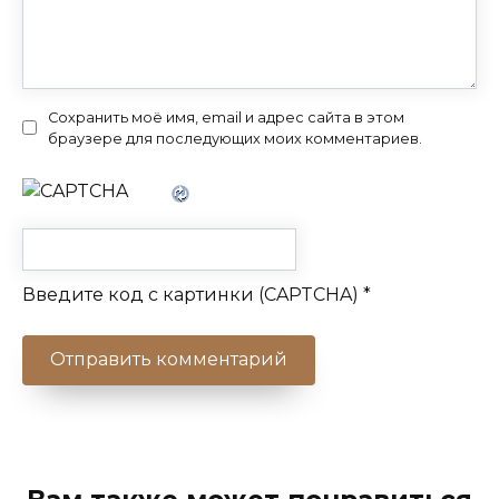
Сохранить моё имя, email и адрес сайта в этом
браузере для последующих моих комментариев.
Введите код с картинки (CAPTCHA)
*