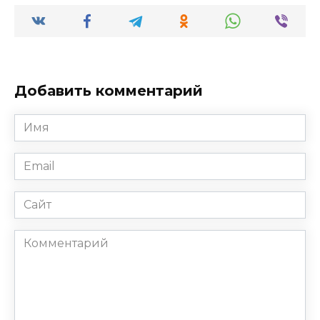
Добавить комментарий
Имя
*
Email
*
Сайт
Комментарий