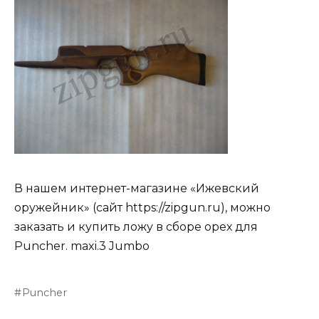
В нашем интернет-магазине «Ижевский
оружейник» (сайт https://zipgun.ru), можно
заказать и купить ложу в сборе орех для
Puncher. maxi.3 Jumbo
Puncher