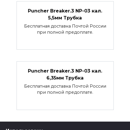
Puncher Breaker.3 NP-03 кал.
5,5мм Трубка
Бесплатная доставка Почтой России
при полной предоплате.
Puncher Breaker.3 NP-03 кал.
6,35мм Трубка
Бесплатная доставка Почтой России
при полной предоплате.