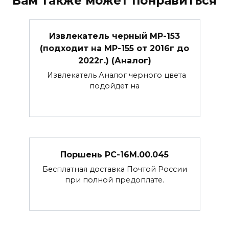
Вам также может понравиться
Извлекатель черный МР-153
(подходит на МР-155 от 2016г до
2022г.) (Аналог)
Извлекатель Аналог черного цвета
подойдет на
Поршень РС-16М.00.045
Бесплатная доставка Почтой России
при полной предоплате.